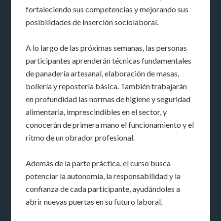
fortaleciendo sus competencias y mejorando sus
posibilidades de inserción sociolaboral.
A lo largo de las próximas semanas, las personas
participantes aprenderán técnicas fundamentales
de panadería artesanal, elaboración de masas,
bollería y repostería básica. También trabajarán
en profundidad las normas de higiene y seguridad
alimentaria, imprescindibles en el sector, y
conocerán de primera mano el funcionamiento y el
ritmo de un obrador profesional.
Además de la parte práctica, el curso busca
potenciar la autonomía, la responsabilidad y la
confianza de cada participante, ayudándoles a
abrir nuevas puertas en su futuro laboral.