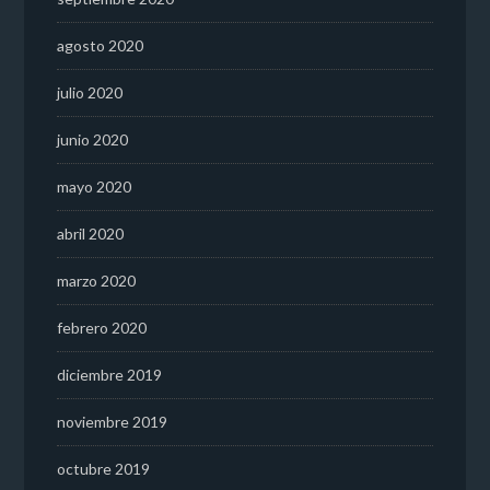
agosto 2020
julio 2020
junio 2020
mayo 2020
abril 2020
marzo 2020
febrero 2020
diciembre 2019
noviembre 2019
octubre 2019