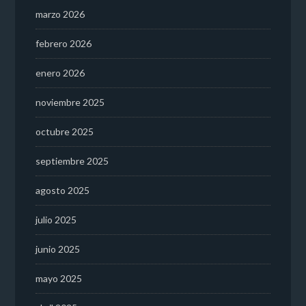
marzo 2026
febrero 2026
enero 2026
noviembre 2025
octubre 2025
septiembre 2025
agosto 2025
julio 2025
junio 2025
mayo 2025