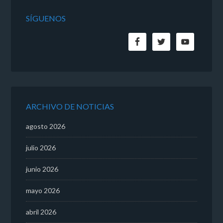
SÍGUENOS
ARCHIVO DE NOTICIAS
agosto 2026
julio 2026
junio 2026
mayo 2026
abril 2026