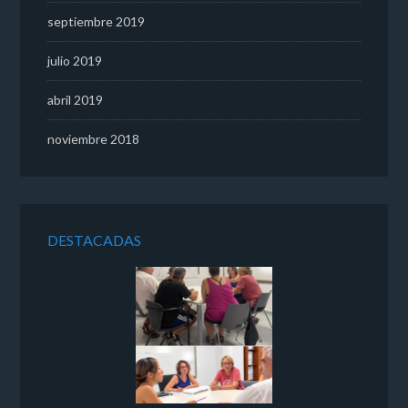
septiembre 2019
julio 2019
abril 2019
noviembre 2018
DESTACADAS