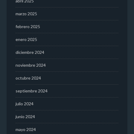
abril 2025
marzo 2025
febrero 2025
enero 2025
diciembre 2024
noviembre 2024
octubre 2024
septiembre 2024
julio 2024
junio 2024
mayo 2024