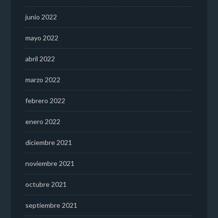
junio 2022
mayo 2022
abril 2022
marzo 2022
febrero 2022
enero 2022
diciembre 2021
noviembre 2021
octubre 2021
septiembre 2021