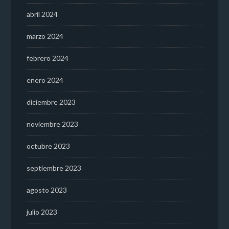
abril 2024
marzo 2024
febrero 2024
enero 2024
diciembre 2023
noviembre 2023
octubre 2023
septiembre 2023
agosto 2023
julio 2023