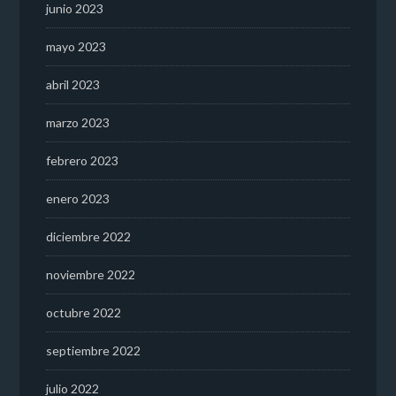
junio 2023
mayo 2023
abril 2023
marzo 2023
febrero 2023
enero 2023
diciembre 2022
noviembre 2022
octubre 2022
septiembre 2022
julio 2022