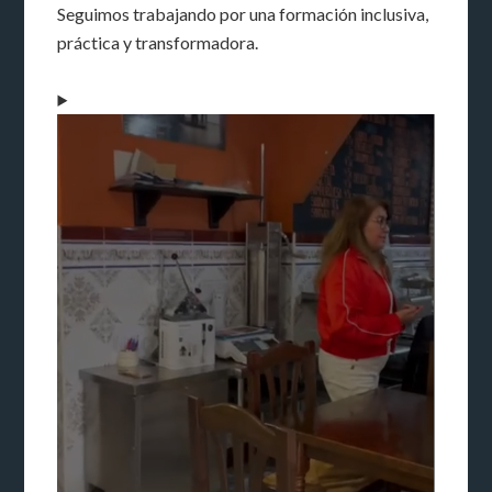
Seguimos trabajando por una formación inclusiva,
práctica y transformadora.