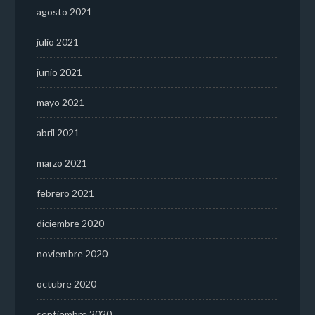
agosto 2021
julio 2021
junio 2021
mayo 2021
abril 2021
marzo 2021
febrero 2021
diciembre 2020
noviembre 2020
octubre 2020
septiembre 2020