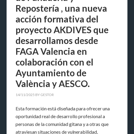
Repostería , una nueva
acción formativa del
proyecto AKDIVES que
desarrollamos desde
FAGA Valencia en
colaboración con el
Ayuntamiento de
València y AESCO.
14/11/2025
BY
GESTOR
Esta formación está diseñada para ofrecer una
oportunidad real de desarrollo profesional a
personas de la comunidad gitana y a otras que
atraviesan situaciones de vulnerabilidad,