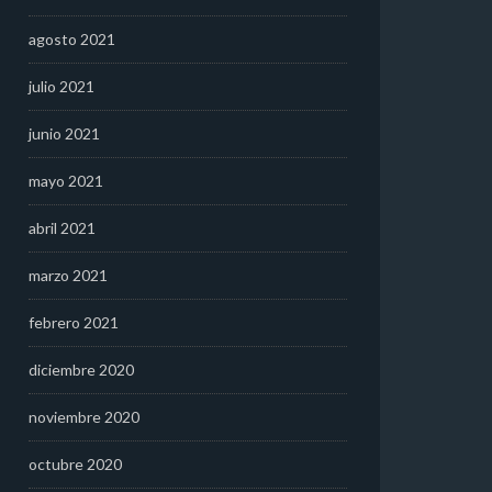
agosto 2021
julio 2021
junio 2021
mayo 2021
abril 2021
marzo 2021
febrero 2021
diciembre 2020
noviembre 2020
octubre 2020