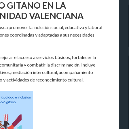
O GITANO EN LA
NIDAD VALENCIANA
sca promover la inclusión social, educativa y laboral
ones coordinadas y adaptadas a sus necesidades
ejorar el acceso a servicios básicos, fortalecer la
comunitaria y combatir la discriminación. Incluye
ativos, mediación intercultural, acompañamiento
o y actividades de reconocimiento cultural.