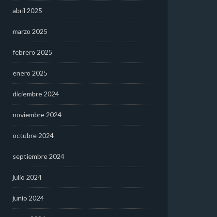
abril 2025
marzo 2025
febrero 2025
enero 2025
diciembre 2024
noviembre 2024
octubre 2024
septiembre 2024
julio 2024
junio 2024