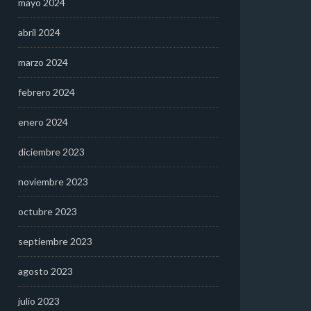
mayo 2024
abril 2024
marzo 2024
febrero 2024
enero 2024
diciembre 2023
noviembre 2023
octubre 2023
septiembre 2023
agosto 2023
julio 2023