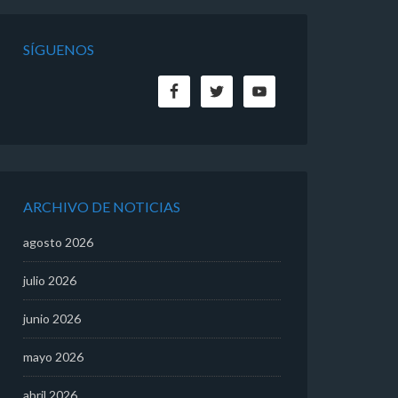
SÍGUENOS
ARCHIVO DE NOTICIAS
agosto 2026
julio 2026
junio 2026
mayo 2026
abril 2026