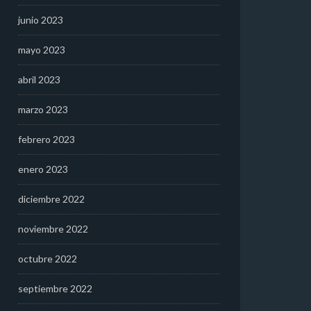
junio 2023
mayo 2023
abril 2023
marzo 2023
febrero 2023
enero 2023
diciembre 2022
noviembre 2022
octubre 2022
septiembre 2022