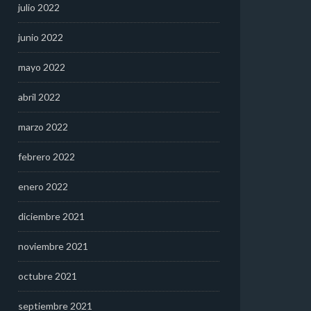
julio 2022
junio 2022
mayo 2022
abril 2022
marzo 2022
febrero 2022
enero 2022
diciembre 2021
noviembre 2021
octubre 2021
septiembre 2021