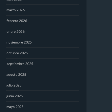
marzo 2026
febrero 2026
enero 2026
noviembre 2025
octubre 2025
septiembre 2025
agosto 2025
julio 2025
junio 2025
mayo 2025