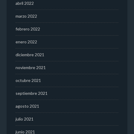
abril 2022
marzo 2022
febrero 2022
enero 2022
diciembre 2021
noviembre 2021
octubre 2021
septiembre 2021
agosto 2021
julio 2021
junio 2021