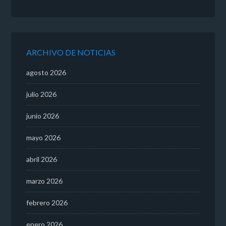
ARCHIVO DE NOTICIAS
agosto 2026
julio 2026
junio 2026
mayo 2026
abril 2026
marzo 2026
febrero 2026
enero 2026