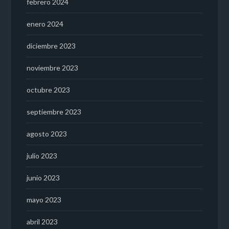
febrero 2024
enero 2024
diciembre 2023
noviembre 2023
octubre 2023
septiembre 2023
agosto 2023
julio 2023
junio 2023
mayo 2023
abril 2023