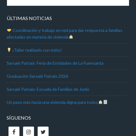
ÚLTIMAS NOTICIAS
Coordinación y trabajo en red para dar respuesta a familias
afectadas en materia de vivienda
¡Taller realizado con éxito!
Sarsalé Patraix: Feria de Entidades de La Fuensanta
Graduación Sarsalé Patraix 2026
Sarsalé Patraix: Escuela de Familias de Junio
Un paso más hacia una vivienda digna para todos
SÍGUENOS