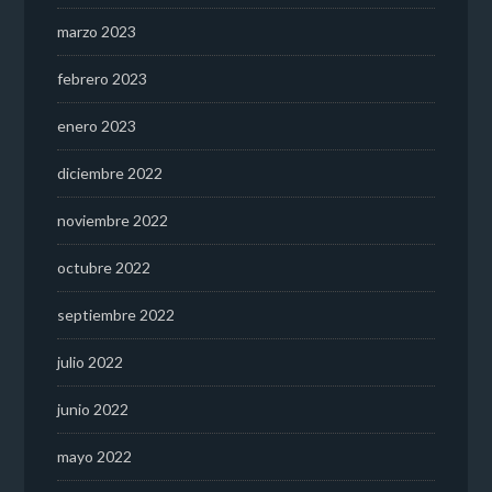
marzo 2023
febrero 2023
enero 2023
diciembre 2022
noviembre 2022
octubre 2022
septiembre 2022
julio 2022
junio 2022
mayo 2022