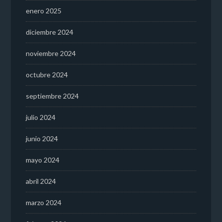
enero 2025
diciembre 2024
noviembre 2024
octubre 2024
septiembre 2024
julio 2024
junio 2024
mayo 2024
abril 2024
marzo 2024