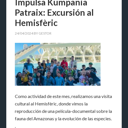
Impulsa Kumpania
Patraix: Excursión al
Hemisfèric
24/04/2024
BY
GESTOR
Como actividad de este mes, realizamos una visita
cultural al Hemisfèric, donde vimos la
reproducción de una película-documental sobre la
fauna del Amazonas y la evolución de las especies.
.