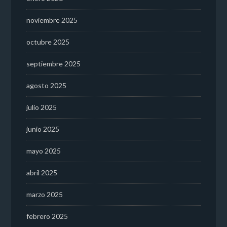
noviembre 2025
octubre 2025
septiembre 2025
agosto 2025
julio 2025
junio 2025
mayo 2025
abril 2025
marzo 2025
febrero 2025