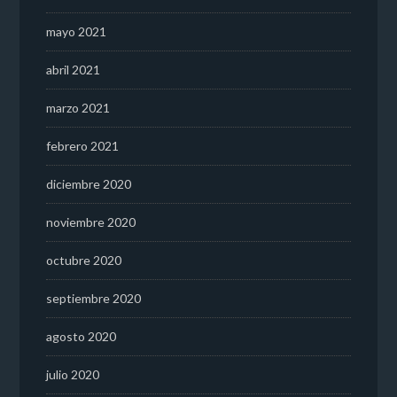
mayo 2021
abril 2021
marzo 2021
febrero 2021
diciembre 2020
noviembre 2020
octubre 2020
septiembre 2020
agosto 2020
julio 2020