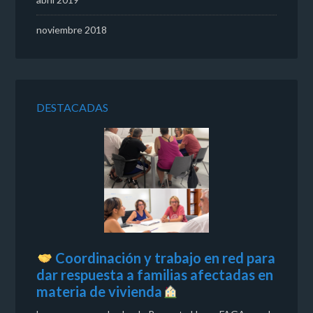
noviembre 2018
DESTACADAS
Coordinación y trabajo en red para
dar respuesta a familias afectadas en
materia de vivienda