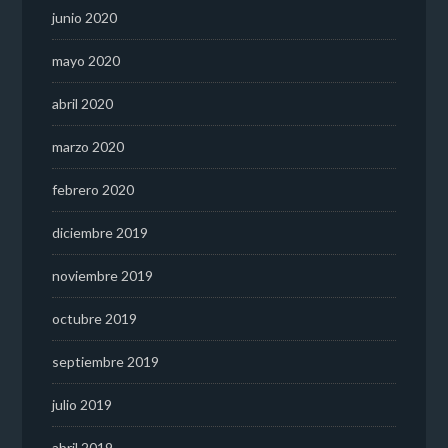
junio 2020
mayo 2020
abril 2020
marzo 2020
febrero 2020
diciembre 2019
noviembre 2019
octubre 2019
septiembre 2019
julio 2019
abril 2019