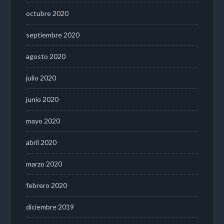
octubre 2020
septiembre 2020
agosto 2020
julio 2020
junio 2020
mayo 2020
abril 2020
marzo 2020
febrero 2020
diciembre 2019