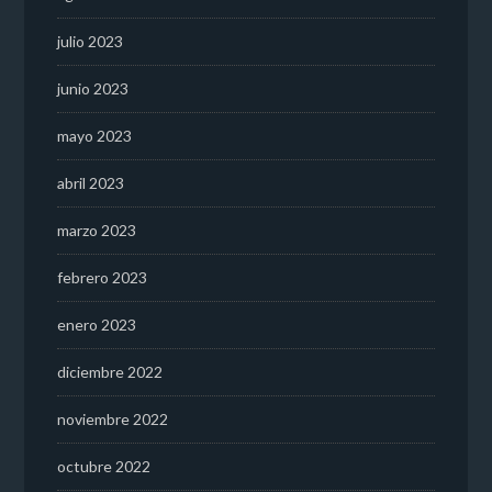
julio 2023
junio 2023
mayo 2023
abril 2023
marzo 2023
febrero 2023
enero 2023
diciembre 2022
noviembre 2022
octubre 2022