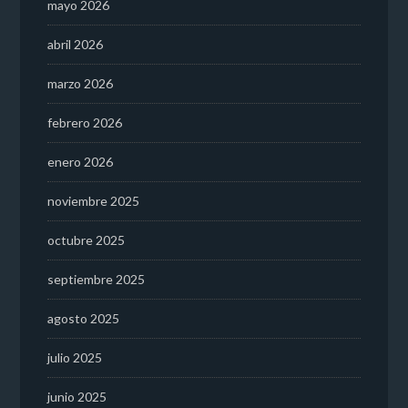
mayo 2026
abril 2026
marzo 2026
febrero 2026
enero 2026
noviembre 2025
octubre 2025
septiembre 2025
agosto 2025
julio 2025
junio 2025