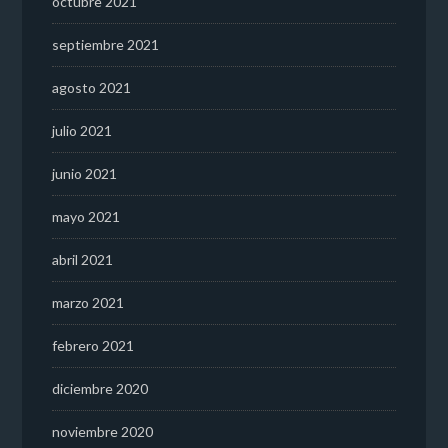
octubre 2021
septiembre 2021
agosto 2021
julio 2021
junio 2021
mayo 2021
abril 2021
marzo 2021
febrero 2021
diciembre 2020
noviembre 2020