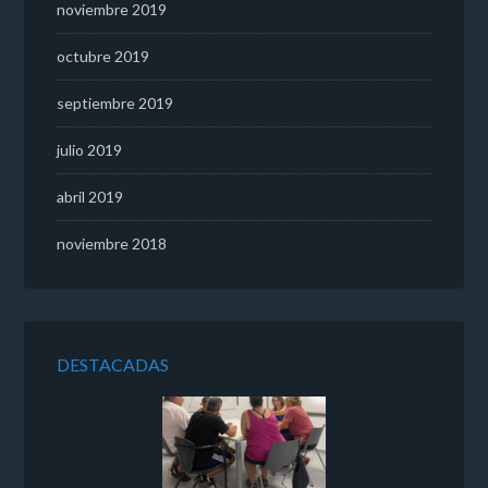
noviembre 2019
octubre 2019
septiembre 2019
julio 2019
abril 2019
noviembre 2018
DESTACADAS