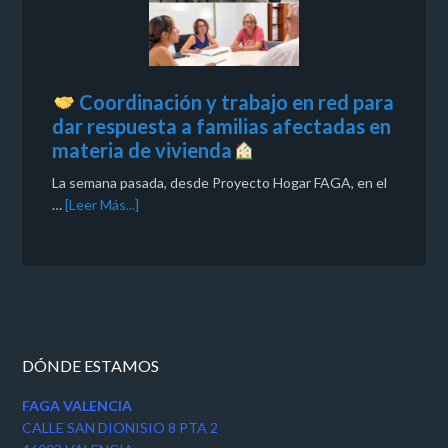
Coordinación y trabajo en red para
dar respuesta a familias afectadas en
materia de vivienda
La semana pasada, desde Proyecto Hogar FAGA, en el
…
[Leer Más...]
DÓNDE ESTAMOS
FAGA VALENCIA
CALLE SAN DIONISIO 8 PTA 2