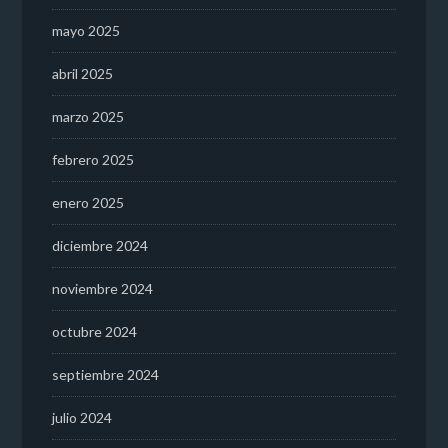
mayo 2025
abril 2025
marzo 2025
febrero 2025
enero 2025
diciembre 2024
noviembre 2024
octubre 2024
septiembre 2024
julio 2024