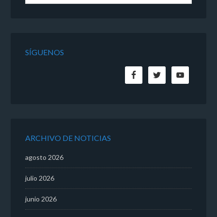
SÍGUENOS
ARCHIVO DE NOTICIAS
agosto 2026
julio 2026
junio 2026