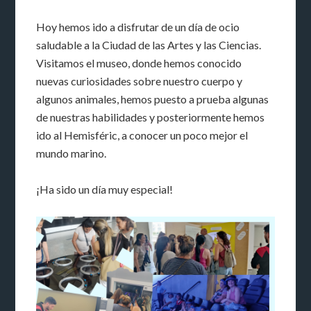
Hoy hemos ido a disfrutar de un día de ocio
saludable a la Ciudad de las Artes y las Ciencias.
Visitamos el museo, donde hemos conocido
nuevas curiosidades sobre nuestro cuerpo y
algunos animales, hemos puesto a prueba algunas
de nuestras habilidades y posteriormente hemos
ido al Hemisféric, a conocer un poco mejor el
mundo marino.
¡Ha sido un día muy especial!