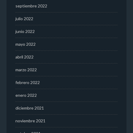
septiembre 2022
julio 2022
junio 2022
mayo 2022
abril 2022
marzo 2022
febrero 2022
enero 2022
diciembre 2021
noviembre 2021