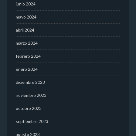
junio 2024
mayo 2024
abril 2024
marzo 2024
febrero 2024
enero 2024
diciembre 2023
noviembre 2023
octubre 2023
septiembre 2023
agosto 2023