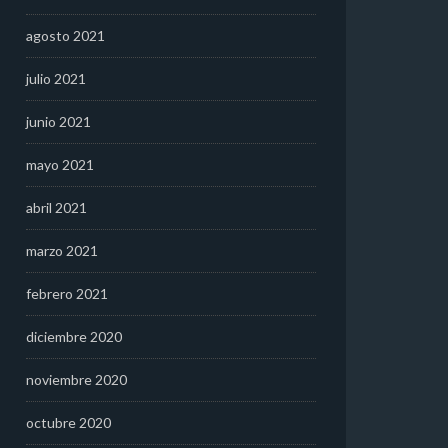
agosto 2021
julio 2021
junio 2021
mayo 2021
abril 2021
marzo 2021
febrero 2021
diciembre 2020
noviembre 2020
octubre 2020