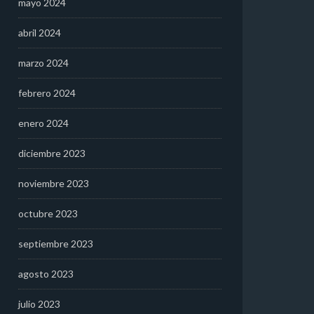
mayo 2024
abril 2024
marzo 2024
febrero 2024
enero 2024
diciembre 2023
noviembre 2023
octubre 2023
septiembre 2023
agosto 2023
julio 2023