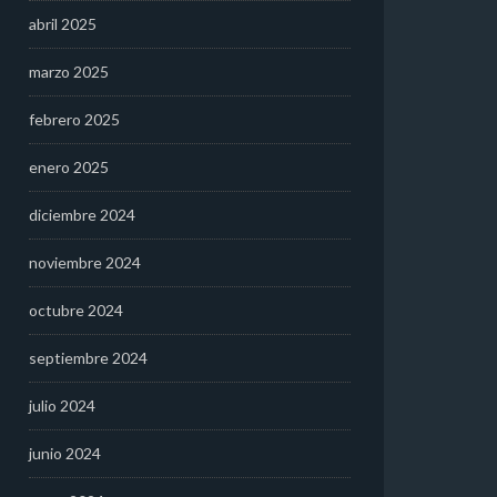
abril 2025
marzo 2025
febrero 2025
enero 2025
diciembre 2024
noviembre 2024
octubre 2024
septiembre 2024
julio 2024
junio 2024