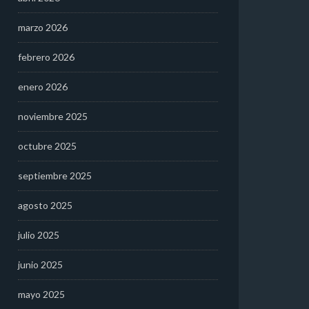
marzo 2026
febrero 2026
enero 2026
noviembre 2025
octubre 2025
septiembre 2025
agosto 2025
julio 2025
junio 2025
mayo 2025