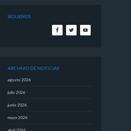
SÍGUENOS
ARCHIVO DE NOTICIAS
agosto 2026
julio 2026
junio 2026
mayo 2026
abril 2026