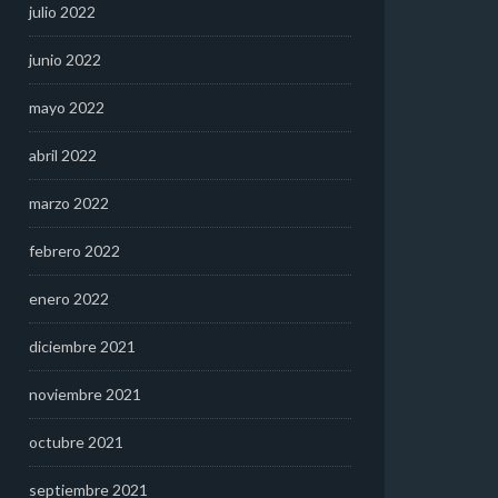
julio 2022
junio 2022
mayo 2022
abril 2022
marzo 2022
febrero 2022
enero 2022
diciembre 2021
noviembre 2021
octubre 2021
septiembre 2021