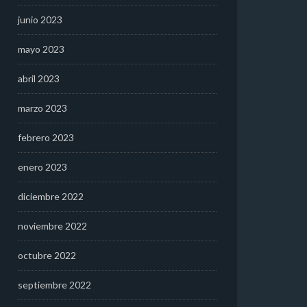
junio 2023
mayo 2023
abril 2023
marzo 2023
febrero 2023
enero 2023
diciembre 2022
noviembre 2022
octubre 2022
septiembre 2022