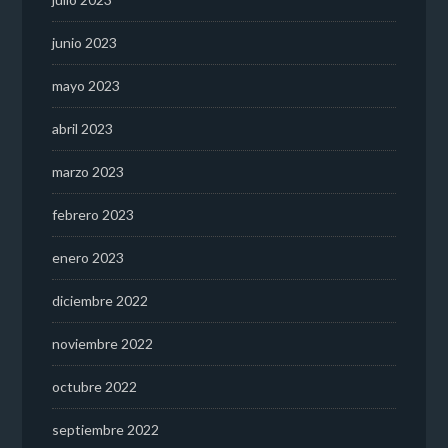
junio 2023
mayo 2023
abril 2023
marzo 2023
febrero 2023
enero 2023
diciembre 2022
noviembre 2022
octubre 2022
septiembre 2022