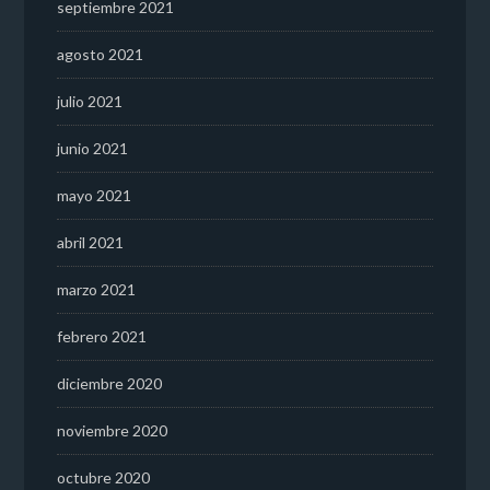
septiembre 2021
agosto 2021
julio 2021
junio 2021
mayo 2021
abril 2021
marzo 2021
febrero 2021
diciembre 2020
noviembre 2020
octubre 2020