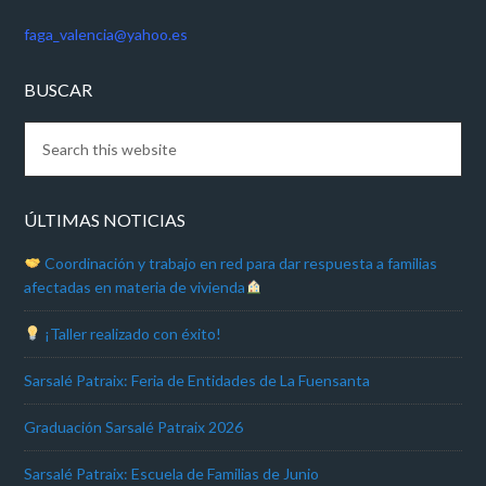
faga_valencia@yahoo.es
BUSCAR
ÚLTIMAS NOTICIAS
Coordinación y trabajo en red para dar respuesta a familias
afectadas en materia de vivienda
¡Taller realizado con éxito!
Sarsalé Patraix: Feria de Entidades de La Fuensanta
Graduación Sarsalé Patraix 2026
Sarsalé Patraix: Escuela de Familias de Junio