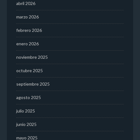
abril 2026
marzo 2026
febrero 2026
enero 2026
noviembre 2025
octubre 2025
septiembre 2025
agosto 2025
julio 2025
junio 2025
mayo 2025