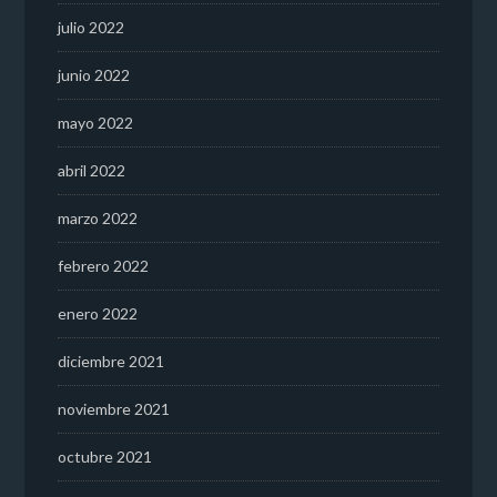
julio 2022
junio 2022
mayo 2022
abril 2022
marzo 2022
febrero 2022
enero 2022
diciembre 2021
noviembre 2021
octubre 2021