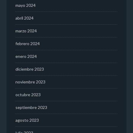
mayo 2024
abril 2024
marzo 2024
febrero 2024
enero 2024
diciembre 2023
noviembre 2023
octubre 2023
septiembre 2023
agosto 2023
julio 2023