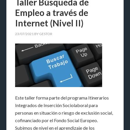
Taller Búsqueda de
Empleo a través de
Internet (Nivel II)
23/07/2021
BY
GESTOR
Este taller forma parte del programa Itinerarios
Integrados de Inserción Sociolaboral para
personas en situación o riesgo de exclusión social,
cofinanciado por el Fondo Social Europeo.
Subimos de nivel en el aprendizaje de los