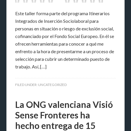
Este taller forma parte del programa Itinerarios
Integrados de Inserción Sociolaboral para
personas en situación o riesgo de exclusión social,
cofinanciado por el Fondo Social Europeo. En él se
ofrecen herramientas para conocer a qué me
enfrento a la hora de presentarme a un proceso de
selección para cubrir un determinado puesto de
trabajo. Así, […]
FILED UNDER:
UNCATEGORIZED
La ONG valenciana Visió
Sense Fronteres ha
hecho entrega de 15