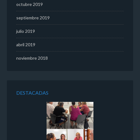
octubre 2019
septiembre 2019
julio 2019
abril 2019
noviembre 2018
DESTACADAS