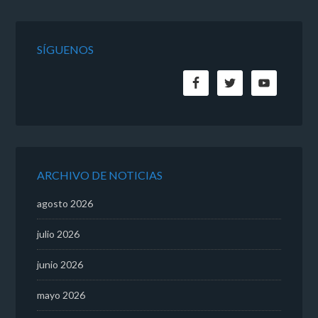
SÍGUENOS
ARCHIVO DE NOTICIAS
agosto 2026
julio 2026
junio 2026
mayo 2026