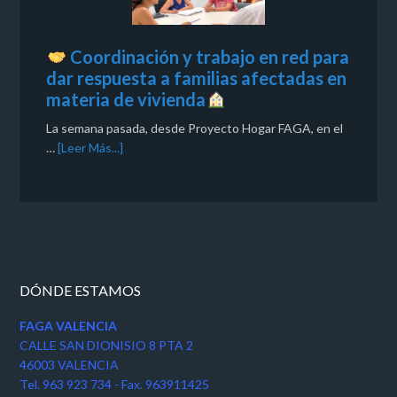
Coordinación y trabajo en red para
dar respuesta a familias afectadas en
materia de vivienda
La semana pasada, desde Proyecto Hogar FAGA, en el
…
[Leer Más...]
DÓNDE ESTAMOS
FAGA VALENCIA
CALLE SAN DIONISIO 8 PTA 2
46003 VALENCIA
Tel. 963 923 734 - Fax. 963911425