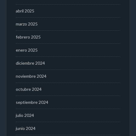
abril 2025
marzo 2025
febrero 2025
enero 2025
diciembre 2024
noviembre 2024
octubre 2024
septiembre 2024
julio 2024
junio 2024