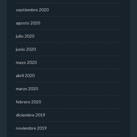
septiembre 2020
agosto 2020
julio 2020
junio 2020
mayo 2020
abril 2020
marzo 2020
febrero 2020
diciembre 2019
noviembre 2019