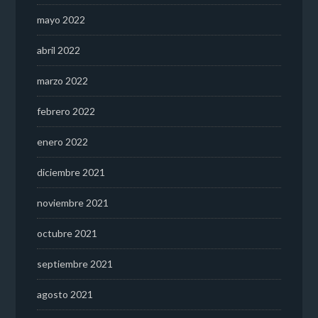
mayo 2022
abril 2022
marzo 2022
febrero 2022
enero 2022
diciembre 2021
noviembre 2021
octubre 2021
septiembre 2021
agosto 2021