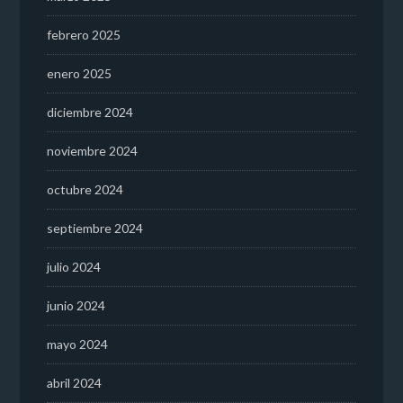
febrero 2025
enero 2025
diciembre 2024
noviembre 2024
octubre 2024
septiembre 2024
julio 2024
junio 2024
mayo 2024
abril 2024