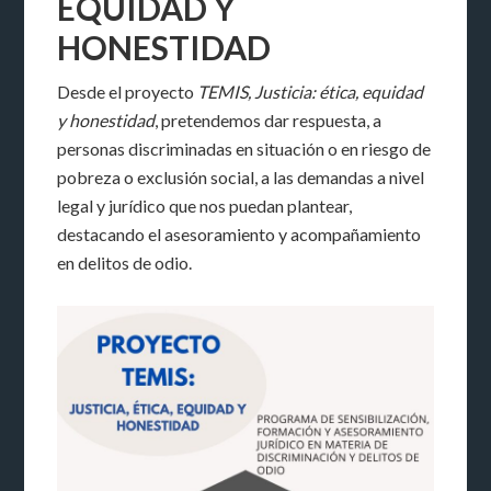
EQUIDAD Y
HONESTIDAD
Desde el proyecto
TEMIS, Justicia: ética, equidad
y honestidad
, pretendemos dar respuesta, a
personas discriminadas en situación o en riesgo de
pobreza o exclusión social, a las demandas a nivel
legal y jurídico que nos puedan plantear,
destacando el asesoramiento y acompañamiento
en delitos de odio.