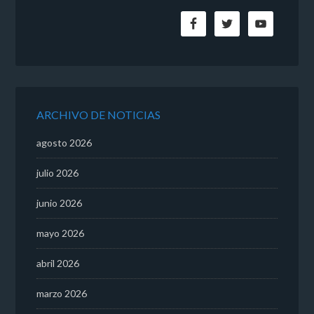
ARCHIVO DE NOTICIAS
agosto 2026
julio 2026
junio 2026
mayo 2026
abril 2026
marzo 2026