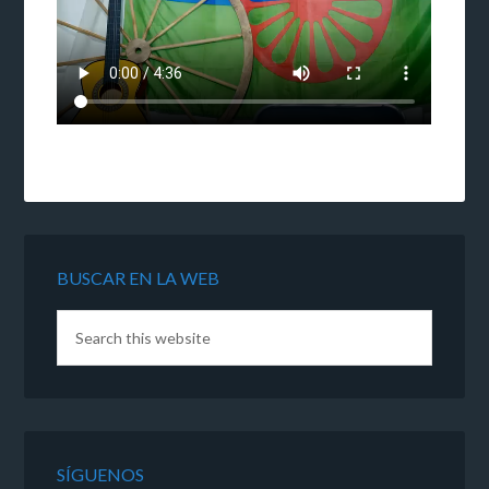
BUSCAR EN LA WEB
SÍGUENOS