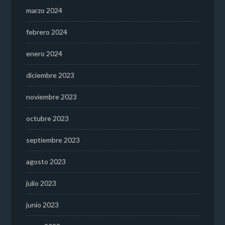
marzo 2024
febrero 2024
enero 2024
diciembre 2023
noviembre 2023
octubre 2023
septiembre 2023
agosto 2023
julio 2023
junio 2023