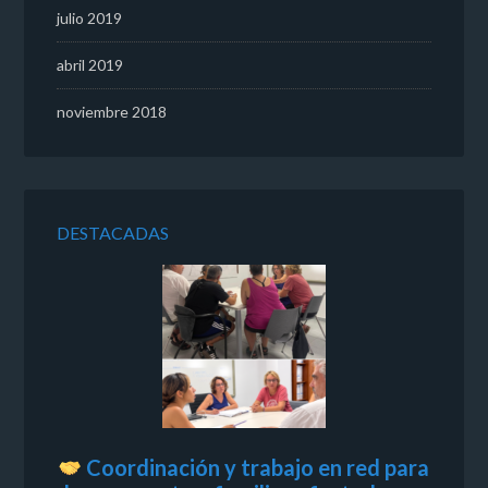
julio 2019
abril 2019
noviembre 2018
DESTACADAS
Coordinación y trabajo en red para