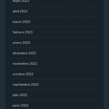
mayo 2023
abril 2023
marzo 2023
febrero 2023
enero 2023
diciembre 2022
noviembre 2022
octubre 2022
septiembre 2022
julio 2022
junio 2022