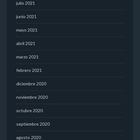
julio 2021
junio 2021
mayo 2021
abril 2021
marzo 2021
febrero 2021
diciembre 2020
noviembre 2020
octubre 2020
septiembre 2020
agosto 2020