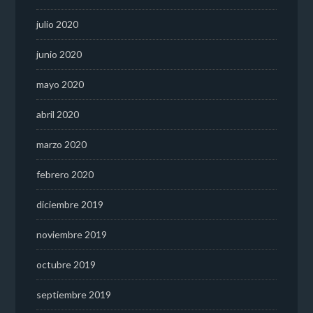
julio 2020
junio 2020
mayo 2020
abril 2020
marzo 2020
febrero 2020
diciembre 2019
noviembre 2019
octubre 2019
septiembre 2019