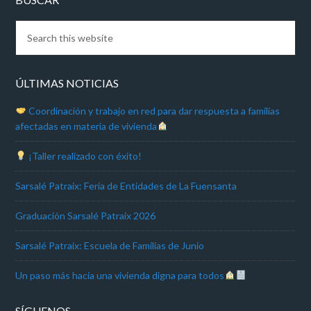
ÚLTIMAS NOTICIAS
Coordinación y trabajo en red para dar respuesta a familias
afectadas en materia de vivienda
¡Taller realizado con éxito!
Sarsalé Patraix: Feria de Entidades de La Fuensanta
Graduación Sarsalé Patraix 2026
Sarsalé Patraix: Escuela de Familias de Junio
Un paso más hacia una vivienda digna para todos
SÍGUENOS