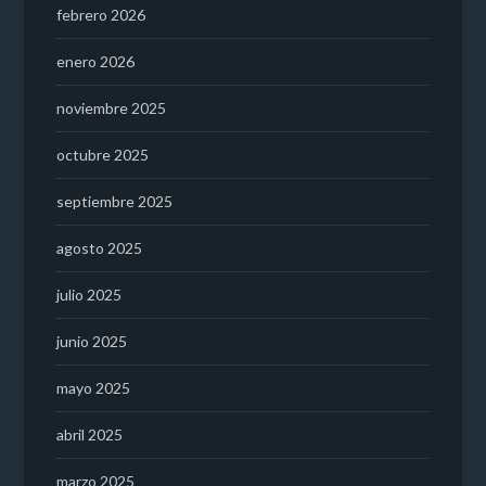
febrero 2026
enero 2026
noviembre 2025
octubre 2025
septiembre 2025
agosto 2025
julio 2025
junio 2025
mayo 2025
abril 2025
marzo 2025