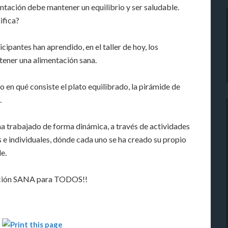
ntación debe mantener un equilibrio y ser saludable.
ifica?
cipantes han aprendido, en el taller de hoy, los
tener una alimentación sana.
o en qué consiste el plato equilibrado, la pirámide de
…
ha trabajado de forma dinámica, a través de actividades
 e individuales, dónde cada uno se ha creado su propio
e.
ción SANA para TODOS!!