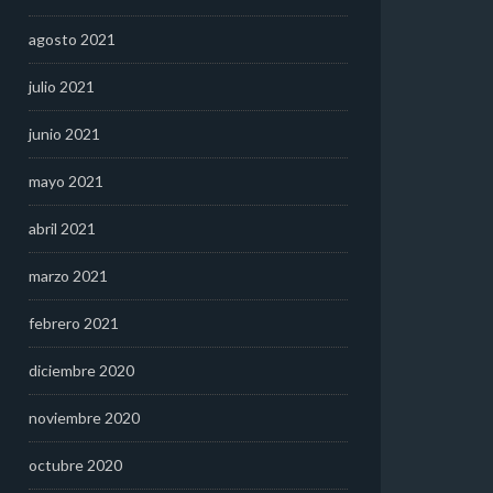
agosto 2021
julio 2021
junio 2021
mayo 2021
abril 2021
marzo 2021
febrero 2021
diciembre 2020
noviembre 2020
octubre 2020