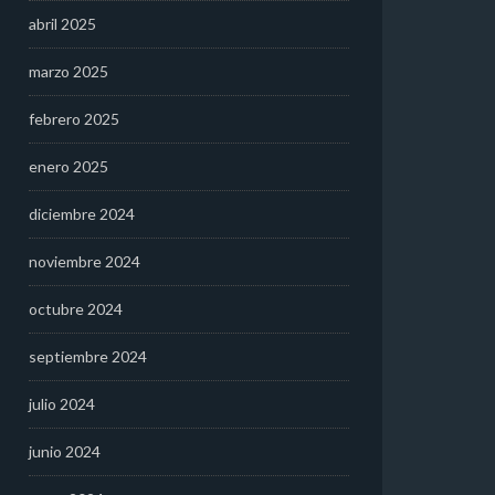
abril 2025
marzo 2025
febrero 2025
enero 2025
diciembre 2024
noviembre 2024
octubre 2024
septiembre 2024
julio 2024
junio 2024