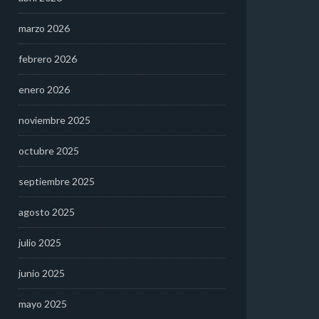
marzo 2026
febrero 2026
enero 2026
noviembre 2025
octubre 2025
septiembre 2025
agosto 2025
julio 2025
junio 2025
mayo 2025