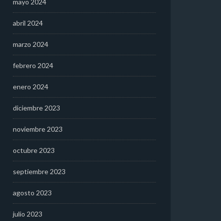
mayo 2024
abril 2024
marzo 2024
febrero 2024
enero 2024
diciembre 2023
noviembre 2023
octubre 2023
septiembre 2023
agosto 2023
julio 2023