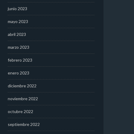
junio 2023
mayo 2023
abril 2023
marzo 2023
febrero 2023
enero 2023
diciembre 2022
noviembre 2022
octubre 2022
septiembre 2022