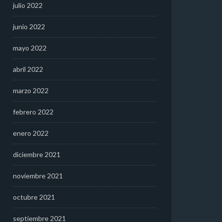
julio 2022
junio 2022
mayo 2022
abril 2022
marzo 2022
febrero 2022
enero 2022
diciembre 2021
noviembre 2021
octubre 2021
septiembre 2021