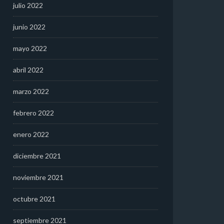
julio 2022
junio 2022
mayo 2022
abril 2022
marzo 2022
febrero 2022
enero 2022
diciembre 2021
noviembre 2021
octubre 2021
septiembre 2021