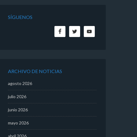
SÍGUENOS
ARCHIVO DE NOTICIAS
agosto 2026
julio 2026
junio 2026
mayo 2026
abril 2026