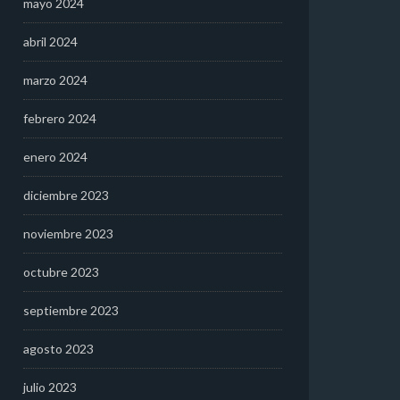
mayo 2024
abril 2024
marzo 2024
febrero 2024
enero 2024
diciembre 2023
noviembre 2023
octubre 2023
septiembre 2023
agosto 2023
julio 2023