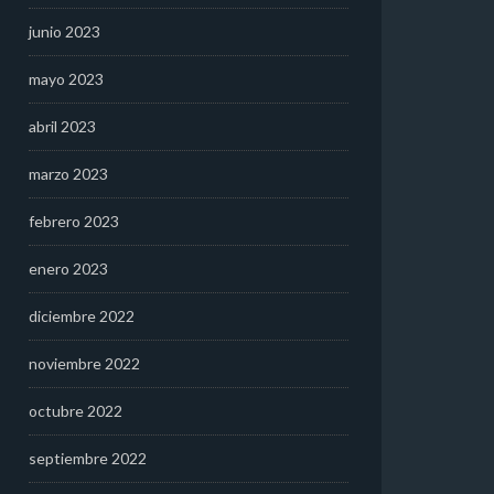
junio 2023
mayo 2023
abril 2023
marzo 2023
febrero 2023
enero 2023
diciembre 2022
noviembre 2022
octubre 2022
septiembre 2022