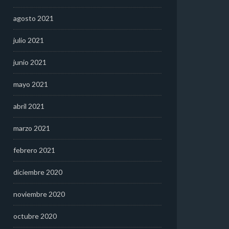
agosto 2021
julio 2021
junio 2021
mayo 2021
abril 2021
marzo 2021
febrero 2021
diciembre 2020
noviembre 2020
octubre 2020