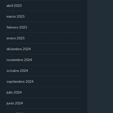
abril 2025
marzo 2025
febrero 2025
enero 2025
diciembre 2024
noviembre 2024
octubre 2024
septiembre 2024
julio 2024
junio 2024