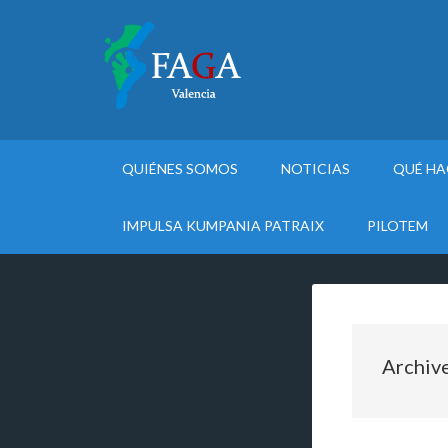
QUIÉNES SOMOS
NOTICIAS
QUÉ H
IMPULSA KUMPANIA PATRAIX
PILOTEM
Archiv