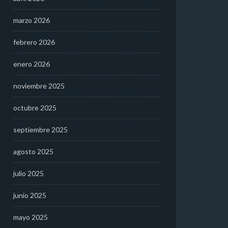
marzo 2026
febrero 2026
enero 2026
noviembre 2025
octubre 2025
septiembre 2025
agosto 2025
julio 2025
junio 2025
mayo 2025