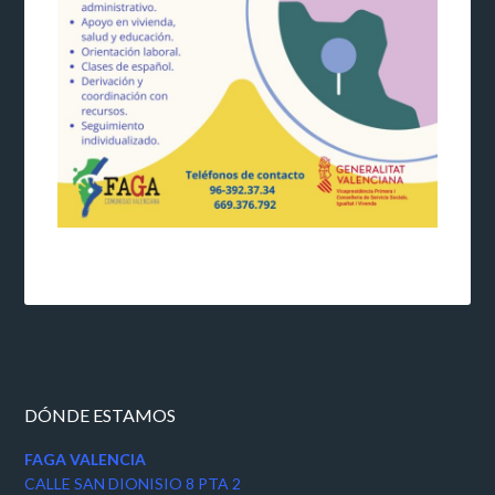
DÓNDE ESTAMOS
FAGA VALENCIA
CALLE SAN DIONISIO 8 PTA 2