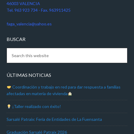
46003 VALENCIA
Tel. 963 923 734 - Fax. 963911425
faga_valencia@yahoo.es
BUSCAR
ÚLTIMAS NOTICIAS
Coordinación y trabajo en red para dar respuesta a familias
afectadas en materia de vivienda
¡Taller realizado con éxito!
Sarsalé Patraix: Feria de Entidades de La Fuensanta
Graduación Sarsalé Patraix 2026