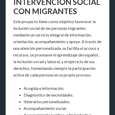
INTERVENCIÓN SOCIAL
CON MIGRANTES
Este proyecto tiene como objetivo favorecer la
inclusión social de las personas migrantes
mediante un servicio integral de información,
orientación, acompañamiento y apoyo. A través de
una atención personalizada, se facilita el acceso a
recursos, se promueve el aprendizaje del español,
la inclusión social y laboral, y el ejercicio de sus
derechos, fomentando siempre la participación
activa de cada persona en su propio proceso.
Acogida e información.
Diagnóstico de necesidades.
Itinerarios personalizados.
Acompañamiento social.
Asesoramiento jurídico-administrativo.