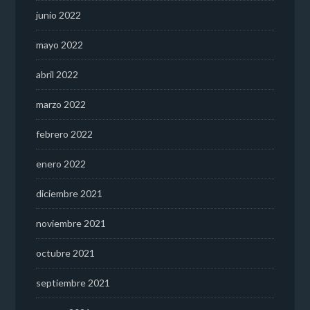
junio 2022
mayo 2022
abril 2022
marzo 2022
febrero 2022
enero 2022
diciembre 2021
noviembre 2021
octubre 2021
septiembre 2021