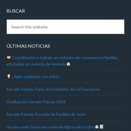
BUSCAR
ÚLTIMAS NOTICIAS
Coordinación y trabajo en red para dar respuesta a familias
afectadas en materia de vivienda
¡Taller realizado con éxito!
Sarsalé Patraix: Feria de Entidades de La Fuensanta
Graduación Sarsalé Patraix 2026
Sarsalé Patraix: Escuela de Familias de Junio
Un paso más hacia una vivienda digna para todos