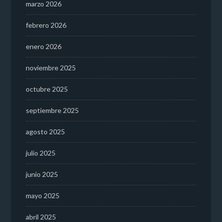
marzo 2026
febrero 2026
enero 2026
noviembre 2025
octubre 2025
septiembre 2025
agosto 2025
julio 2025
junio 2025
mayo 2025
abril 2025