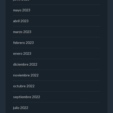
mayo 2023
abril 2023
marzo 2023
febrero 2023
enero 2023
diciembre 2022
noviembre 2022
octubre 2022
septiembre 2022
julio 2022