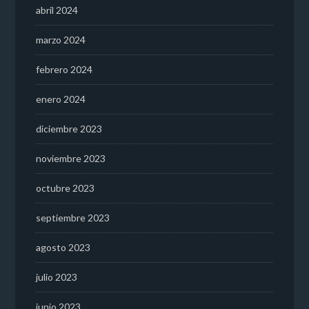
abril 2024
marzo 2024
febrero 2024
enero 2024
diciembre 2023
noviembre 2023
octubre 2023
septiembre 2023
agosto 2023
julio 2023
junio 2023