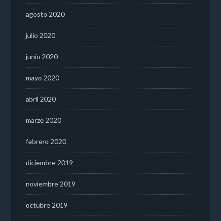
agosto 2020
julio 2020
junio 2020
mayo 2020
abril 2020
marzo 2020
febrero 2020
diciembre 2019
noviembre 2019
octubre 2019