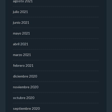
agosto 2021
julio 2021
junio 2021
mayo 2021
abril 2021
marzo 2021
febrero 2021
diciembre 2020
noviembre 2020
octubre 2020
septiembre 2020