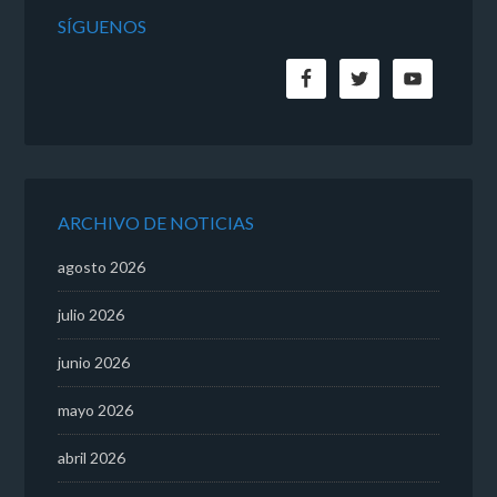
SÍGUENOS
ARCHIVO DE NOTICIAS
agosto 2026
julio 2026
junio 2026
mayo 2026
abril 2026