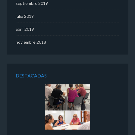
septiembre 2019
julio 2019
abril 2019
noviembre 2018
DESTACADAS