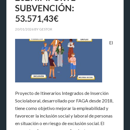
SUBVENCIÓN:
53.571,43€
20/01/2026
BY
GESTOR
El
Proyecto de Itinerarios Integrados de Inserción
Sociolaboral, desarrollado por FAGA desde 2018,
tiene como objetivo mejorar la empleabilidad y
favorecer la inclusión social y laboral de personas
en situación o en riesgo de exclusión social. El