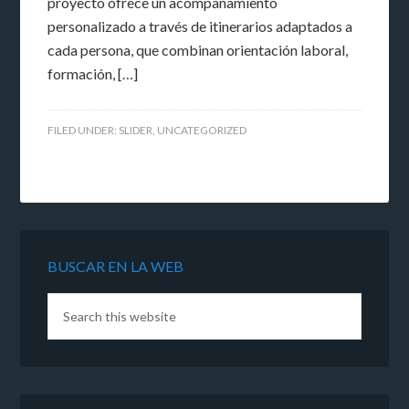
proyecto ofrece un acompañamiento
personalizado a través de itinerarios adaptados a
cada persona, que combinan orientación laboral,
formación, […]
FILED UNDER:
SLIDER
,
UNCATEGORIZED
BUSCAR EN LA WEB