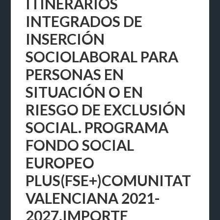
ITINERARIOS
INTEGRADOS DE
INSERCIÓN
SOCIOLABORAL PARA
PERSONAS EN
SITUACIÓN O EN
RIESGO DE EXCLUSIÓN
SOCIAL. PROGRAMA
FONDO SOCIAL
EUROPEO
PLUS(FSE+)COMUNITAT
VALENCIANA 2021-
2027.IMPORTE