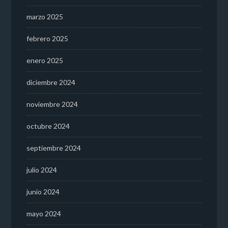
marzo 2025
febrero 2025
enero 2025
diciembre 2024
noviembre 2024
octubre 2024
septiembre 2024
julio 2024
junio 2024
mayo 2024