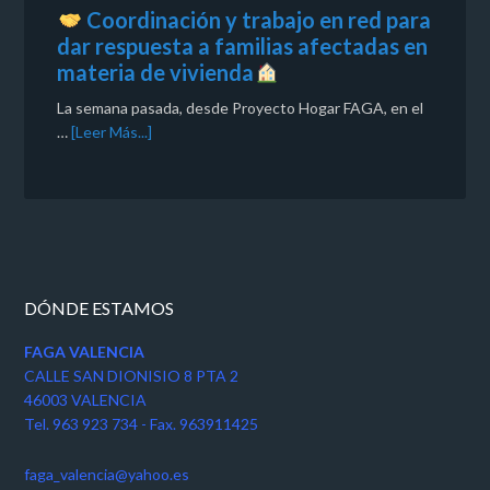
Coordinación y trabajo en red para
dar respuesta a familias afectadas en
materia de vivienda
La semana pasada, desde Proyecto Hogar FAGA, en el
…
[Leer Más...]
DÓNDE ESTAMOS
FAGA VALENCIA
CALLE SAN DIONISIO 8 PTA 2
46003 VALENCIA
Tel. 963 923 734 - Fax. 963911425
faga_valencia@yahoo.es