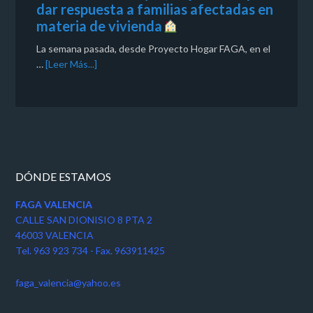
dar respuesta a familias afectadas en
materia de vivienda
La semana pasada, desde Proyecto Hogar FAGA, en el
…
[Leer Más...]
DÓNDE ESTAMOS
FAGA VALENCIA
CALLE SAN DIONISIO 8 PTA 2
46003 VALENCIA
Tel. 963 923 734 - Fax. 963911425
faga_valencia@yahoo.es