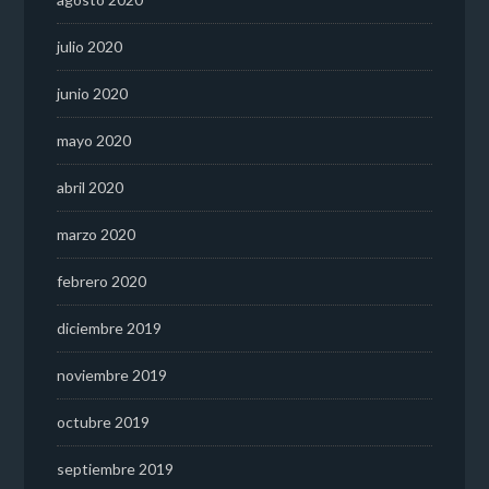
julio 2020
junio 2020
mayo 2020
abril 2020
marzo 2020
febrero 2020
diciembre 2019
noviembre 2019
octubre 2019
septiembre 2019