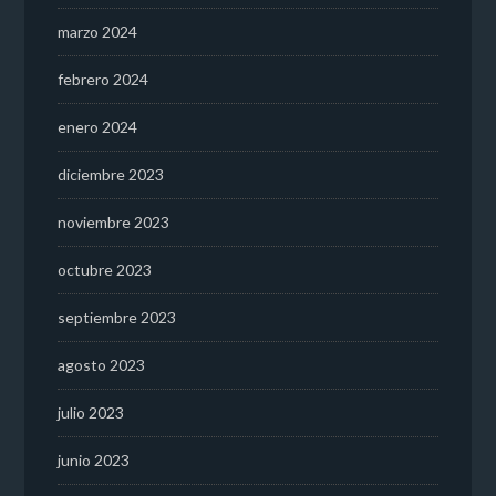
marzo 2024
febrero 2024
enero 2024
diciembre 2023
noviembre 2023
octubre 2023
septiembre 2023
agosto 2023
julio 2023
junio 2023