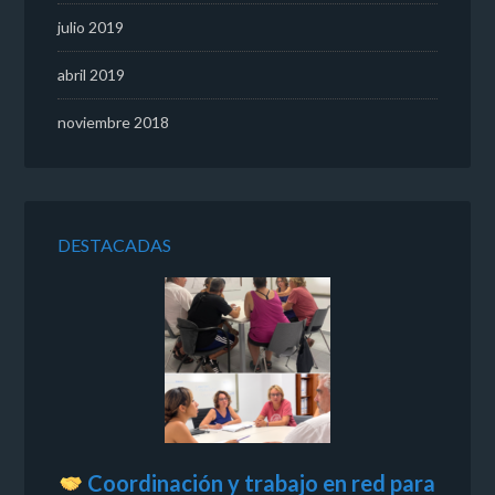
julio 2019
abril 2019
noviembre 2018
DESTACADAS
Coordinación y trabajo en red para