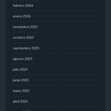
febrero 2026
enero 2026
noviembre 2025
octubre 2025
septiembre 2025
agosto 2025
julio 2025
junio 2025
mayo 2025
abril 2025