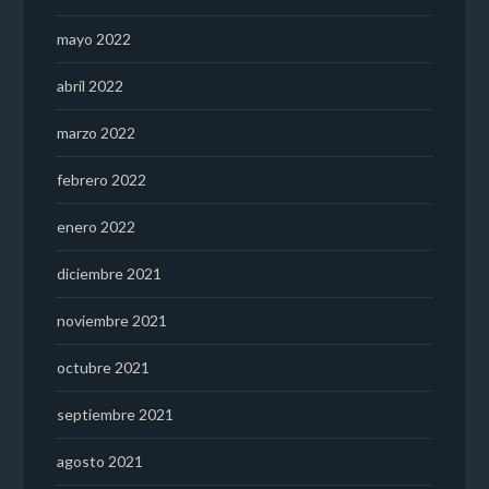
mayo 2022
abril 2022
marzo 2022
febrero 2022
enero 2022
diciembre 2021
noviembre 2021
octubre 2021
septiembre 2021
agosto 2021