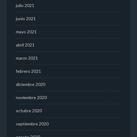
julio 2021
junio 2021
mayo 2021
abril 2021
marzo 2021
febrero 2021
diciembre 2020
noviembre 2020
octubre 2020
septiembre 2020
agosto 2020