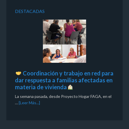
DESTACADAS
Coordinación y trabajo en red para
dar respuesta a familias afectadas en
materia de vivienda
La semana pasada, desde Proyecto Hogar FAGA, en el
…
[Leer Más...]