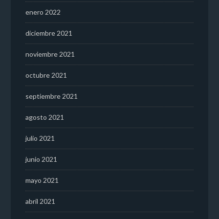
enero 2022
diciembre 2021
noviembre 2021
octubre 2021
septiembre 2021
agosto 2021
julio 2021
junio 2021
mayo 2021
abril 2021