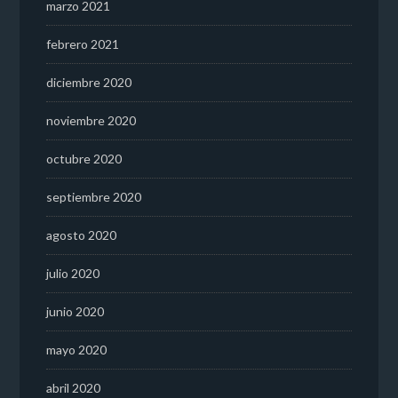
marzo 2021
febrero 2021
diciembre 2020
noviembre 2020
octubre 2020
septiembre 2020
agosto 2020
julio 2020
junio 2020
mayo 2020
abril 2020