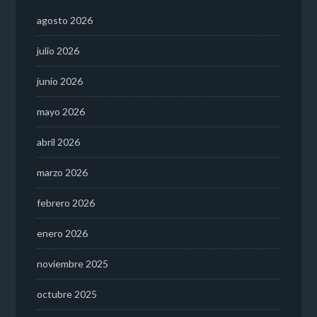
agosto 2026
julio 2026
junio 2026
mayo 2026
abril 2026
marzo 2026
febrero 2026
enero 2026
noviembre 2025
octubre 2025