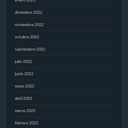
diciembre 2022
noviembre 2022
octubre 2022
septiembre 2022
julio 2022
junio 2022
mayo 2022
abril 2022
marzo 2022
febrero 2022