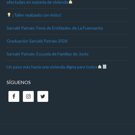
afectadas en materia de vivienda
¡Taller realizado con éxito!
Sarsalé Patraix: Feria de Entidades de La Fuensanta
Graduación Sarsalé Patraix 2026
Sarsalé Patraix: Escuela de Familias de Junio
Un paso más hacia una vivienda digna para todos
SÍGUENOS