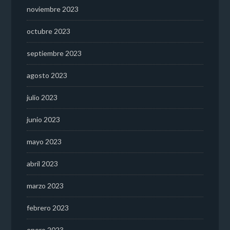
noviembre 2023
octubre 2023
septiembre 2023
agosto 2023
julio 2023
junio 2023
mayo 2023
abril 2023
marzo 2023
febrero 2023
enero 2023