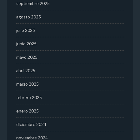
septiembre 2025
agosto 2025
julio 2025
junio 2025
mayo 2025
abril 2025
marzo 2025
febrero 2025
enero 2025
diciembre 2024
noviembre 2024