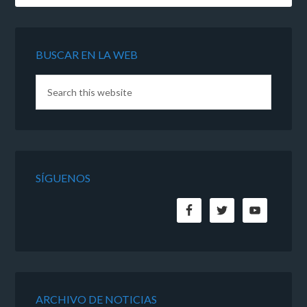
BUSCAR EN LA WEB
SÍGUENOS
ARCHIVO DE NOTICIAS