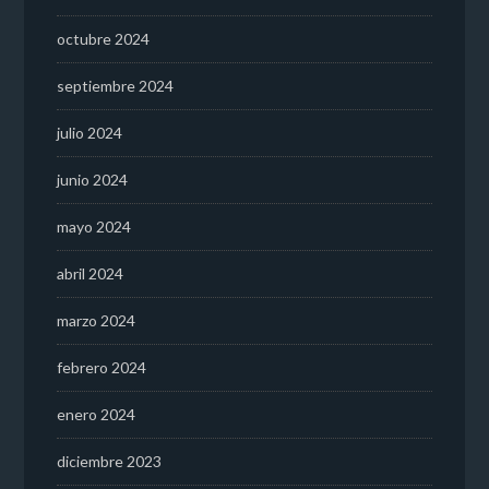
octubre 2024
septiembre 2024
julio 2024
junio 2024
mayo 2024
abril 2024
marzo 2024
febrero 2024
enero 2024
diciembre 2023