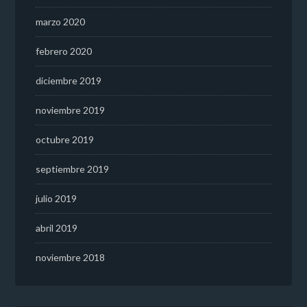
marzo 2020
febrero 2020
diciembre 2019
noviembre 2019
octubre 2019
septiembre 2019
julio 2019
abril 2019
noviembre 2018