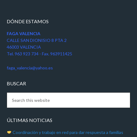
DÓNDE ESTAMOS
FAGA VALENCIA
CALLE SAN DIONISIO 8 PTA 2
46003 VALENCIA
Tel. 963 923 734 - Fax. 963911425
faga_valencia@yahoo.es
BUSCAR
ÚLTIMAS NOTICIAS
Coordinación y trabajo en red para dar respuesta a familias