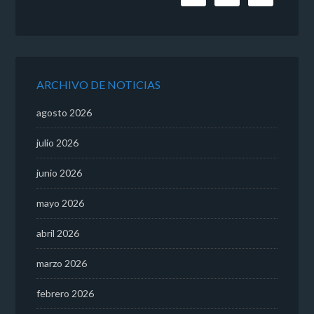
ARCHIVO DE NOTICIAS
agosto 2026
julio 2026
junio 2026
mayo 2026
abril 2026
marzo 2026
febrero 2026