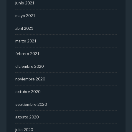
junio 2021
mayo 2021
abril 2021
marzo 2021
febrero 2021
diciembre 2020
noviembre 2020
octubre 2020
septiembre 2020
agosto 2020
julio 2020