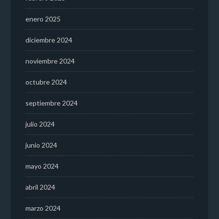
enero 2025
diciembre 2024
noviembre 2024
octubre 2024
septiembre 2024
julio 2024
junio 2024
mayo 2024
abril 2024
marzo 2024