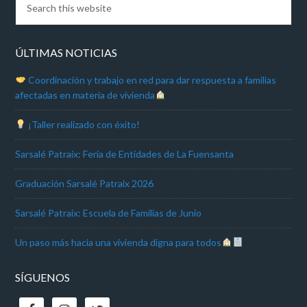
ÚLTIMAS NOTICIAS
Coordinación y trabajo en red para dar respuesta a familias
afectadas en materia de vivienda
¡Taller realizado con éxito!
Sarsalé Patraix: Feria de Entidades de La Fuensanta
Graduación Sarsalé Patraix 2026
Sarsalé Patraix: Escuela de Familias de Junio
Un paso más hacia una vivienda digna para todos
SÍGUENOS