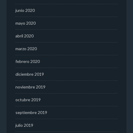
junio 2020
mayo 2020
abril 2020
marzo 2020
febrero 2020
diciembre 2019
noviembre 2019
octubre 2019
septiembre 2019
julio 2019