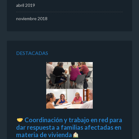
abril 2019
noviembre 2018
DESTACADAS
Coordinación y trabajo en red para
dar respuesta a familias afectadas en
materia de vivienda