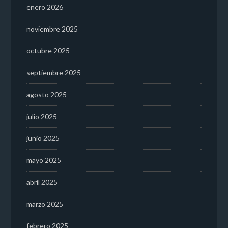
enero 2026
noviembre 2025
octubre 2025
septiembre 2025
agosto 2025
julio 2025
junio 2025
mayo 2025
abril 2025
marzo 2025
febrero 2025