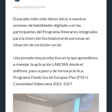
30/05/2025
BY
GESTOR
El pasado miércoles dimos inicio a nuestras
sesiones de habilidades digitales con las
participantes del Programa Itinerarios Integrados
para la Inserción Sociolaboral de personas en
situación de exclusión social.
Una jornada muy productiva en la que aprendimos
a manejar la aplicación LABORA desde el
teléfono, paso a paso y de forma práctica.
Programa Fondo Social Europeo Plus (FSE+)
Comunidad Valenciana 2021-2027