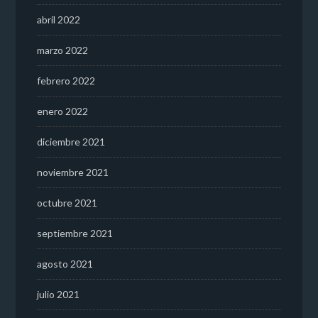
abril 2022
marzo 2022
febrero 2022
enero 2022
diciembre 2021
noviembre 2021
octubre 2021
septiembre 2021
agosto 2021
julio 2021