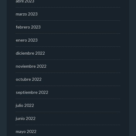
abril 2023
marzo 2023
febrero 2023
enero 2023
diciembre 2022
noviembre 2022
octubre 2022
septiembre 2022
julio 2022
junio 2022
mayo 2022