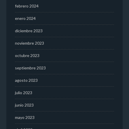
febrero 2024
enero 2024
diciembre 2023
noviembre 2023
octubre 2023
septiembre 2023
agosto 2023
julio 2023
junio 2023
mayo 2023