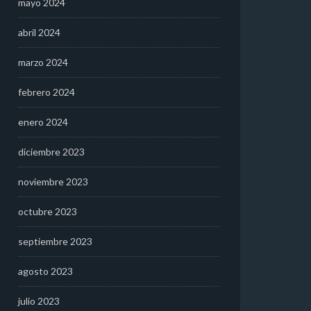
mayo 2024
abril 2024
marzo 2024
febrero 2024
enero 2024
diciembre 2023
noviembre 2023
octubre 2023
septiembre 2023
agosto 2023
julio 2023