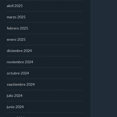
abril 2025
marzo 2025
febrero 2025
enero 2025
diciembre 2024
noviembre 2024
octubre 2024
septiembre 2024
julio 2024
junio 2024