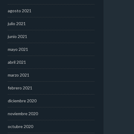
agosto 2021
julio 2021
junio 2021
mayo 2021
abril 2021
marzo 2021
febrero 2021
diciembre 2020
noviembre 2020
octubre 2020