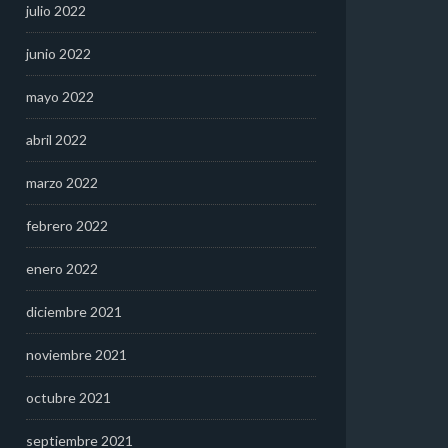
julio 2022
junio 2022
mayo 2022
abril 2022
marzo 2022
febrero 2022
enero 2022
diciembre 2021
noviembre 2021
octubre 2021
septiembre 2021