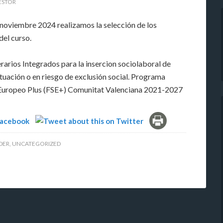
ESTOR
 noviembre 2024 realizamos la selección de los
del curso.
rarios Integrados para la insercion sociolaboral de
tuación o en riesgo de exclusión social. Programa
Europeo Plus (FSE+) Comunitat Valenciana 2021-2027
IDER
,
UNCATEGORIZED