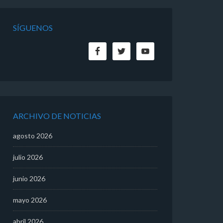
SÍGUENOS
ARCHIVO DE NOTICIAS
agosto 2026
julio 2026
junio 2026
mayo 2026
abril 2026