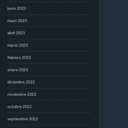
junio 2023
mayo 2023
abril 2023
marzo 2023
febrero 2023
enero 2023
diciembre 2022
noviembre 2022
octubre 2022
septiembre 2022