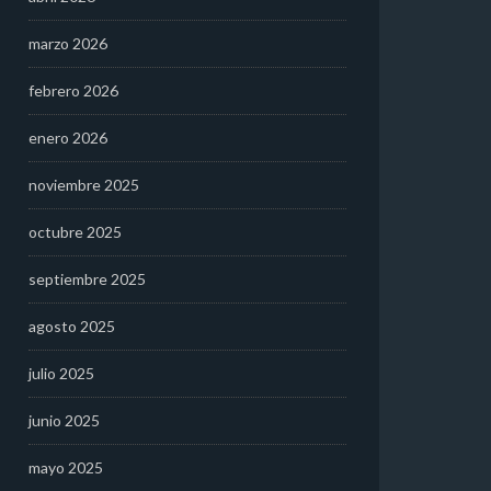
marzo 2026
febrero 2026
enero 2026
noviembre 2025
octubre 2025
septiembre 2025
agosto 2025
julio 2025
junio 2025
mayo 2025