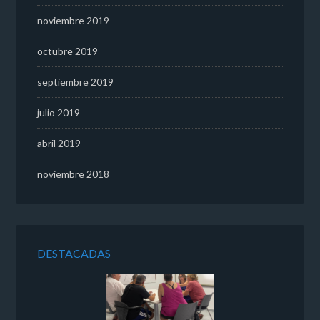
noviembre 2019
octubre 2019
septiembre 2019
julio 2019
abril 2019
noviembre 2018
DESTACADAS