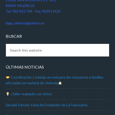
46003 VALENCIA
Tel. 963 923 734 - Fax. 963911425
faga_valencia@yahoo.es
BUSCAR
ÚLTIMAS NOTICIAS
Coordinación y trabajo en red para dar respuesta a familias
afectadas en materia de vivienda
¡Taller realizado con éxito!
Sarsalé Patraix: Feria de Entidades de La Fuensanta