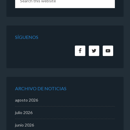
SÍGUENOS
ARCHIVO DE NOTICIAS
agosto 2026
julio 2026
junio 2026