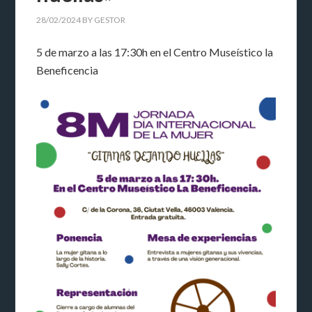
28/02/2024
BY
GESTOR
5 de marzo a las 17:30h en el Centro Museístico la
Beneficencia