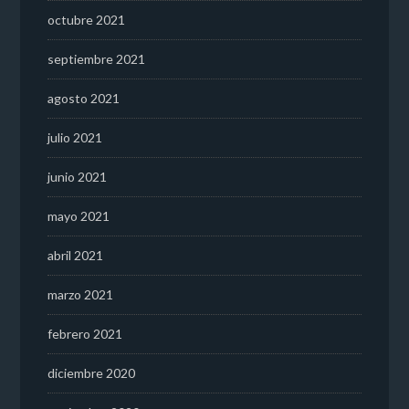
octubre 2021
septiembre 2021
agosto 2021
julio 2021
junio 2021
mayo 2021
abril 2021
marzo 2021
febrero 2021
diciembre 2020