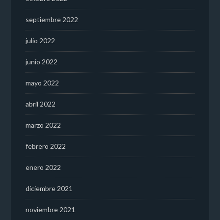
septiembre 2022
julio 2022
junio 2022
mayo 2022
abril 2022
marzo 2022
febrero 2022
enero 2022
diciembre 2021
noviembre 2021