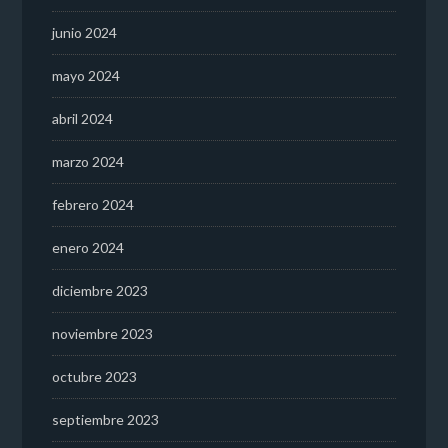
junio 2024
mayo 2024
abril 2024
marzo 2024
febrero 2024
enero 2024
diciembre 2023
noviembre 2023
octubre 2023
septiembre 2023