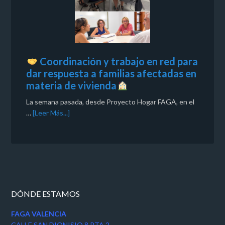
Coordinación y trabajo en red para
dar respuesta a familias afectadas en
materia de vivienda
La semana pasada, desde Proyecto Hogar FAGA, en el
…
[Leer Más...]
DÓNDE ESTAMOS
FAGA VALENCIA
CALLE SAN DIONISIO 8 PTA 2