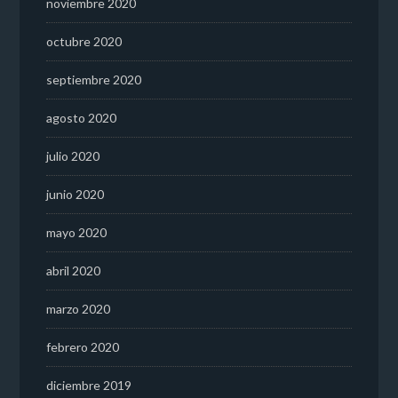
noviembre 2020
octubre 2020
septiembre 2020
agosto 2020
julio 2020
junio 2020
mayo 2020
abril 2020
marzo 2020
febrero 2020
diciembre 2019