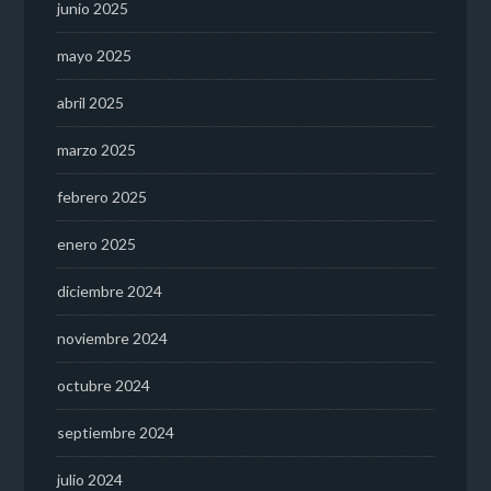
junio 2025
mayo 2025
abril 2025
marzo 2025
febrero 2025
enero 2025
diciembre 2024
noviembre 2024
octubre 2024
septiembre 2024
julio 2024