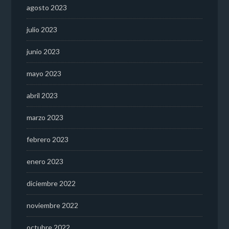
agosto 2023
julio 2023
junio 2023
mayo 2023
abril 2023
marzo 2023
febrero 2023
enero 2023
diciembre 2022
noviembre 2022
octubre 2022