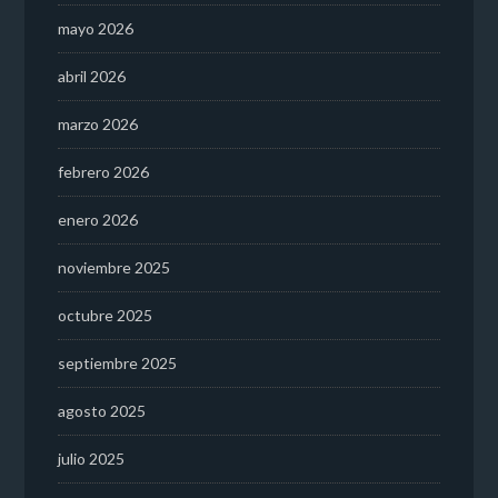
mayo 2026
abril 2026
marzo 2026
febrero 2026
enero 2026
noviembre 2025
octubre 2025
septiembre 2025
agosto 2025
julio 2025