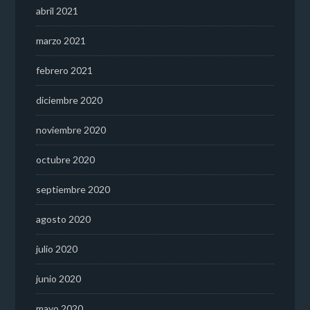
abril 2021
marzo 2021
febrero 2021
diciembre 2020
noviembre 2020
octubre 2020
septiembre 2020
agosto 2020
julio 2020
junio 2020
mayo 2020