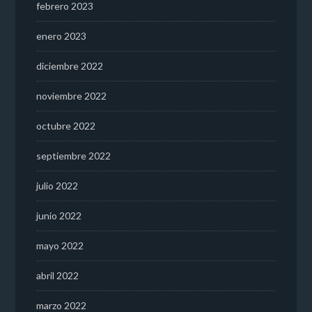
febrero 2023
enero 2023
diciembre 2022
noviembre 2022
octubre 2022
septiembre 2022
julio 2022
junio 2022
mayo 2022
abril 2022
marzo 2022