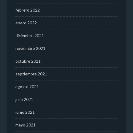
febrero 2022
enero 2022
diciembre 2021
noviembre 2021
octubre 2021
septiembre 2021
agosto 2021
julio 2021
junio 2021
mayo 2021