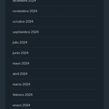
diciembre 2024
noviembre 2024
octubre 2024
septiembre 2024
julio 2024
junio 2024
mayo 2024
abril 2024
marzo 2024
febrero 2024
enero 2024