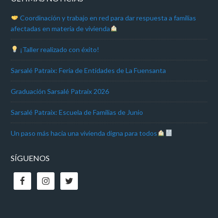
Coordinación y trabajo en red para dar respuesta a familias
afectadas en materia de vivienda
¡Taller realizado con éxito!
Sarsalé Patraix: Feria de Entidades de La Fuensanta
Graduación Sarsalé Patraix 2026
Sarsalé Patraix: Escuela de Familias de Junio
Un paso más hacia una vivienda digna para todos
SÍGUENOS