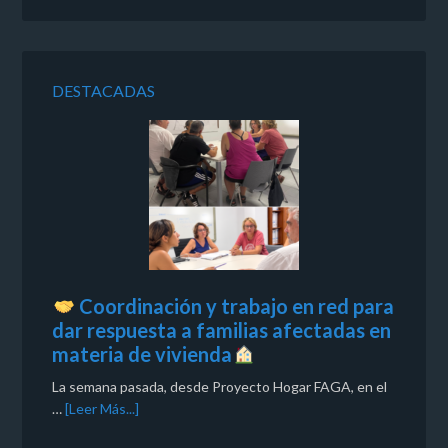
DESTACADAS
Coordinación y trabajo en red para
dar respuesta a familias afectadas en
materia de vivienda
La semana pasada, desde Proyecto Hogar FAGA, en el
…
[Leer Más...]