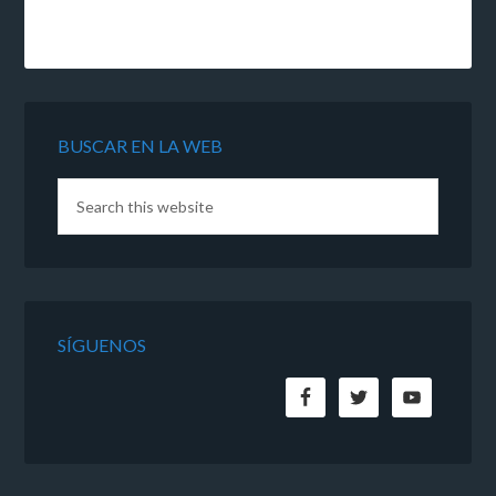
BUSCAR EN LA WEB
SÍGUENOS