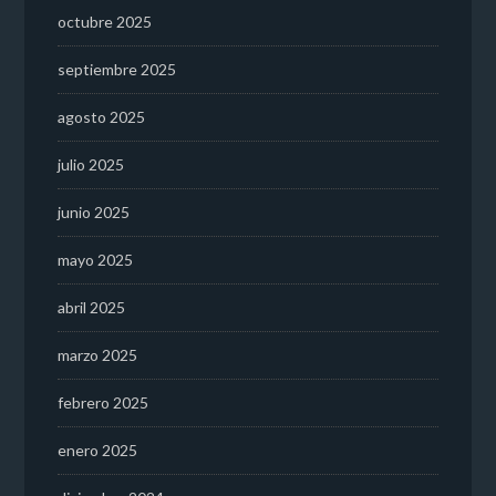
octubre 2025
septiembre 2025
agosto 2025
julio 2025
junio 2025
mayo 2025
abril 2025
marzo 2025
febrero 2025
enero 2025