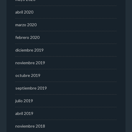
abril 2020
marzo 2020
febrero 2020
diciembre 2019
noviembre 2019
octubre 2019
septiembre 2019
julio 2019
abril 2019
noviembre 2018