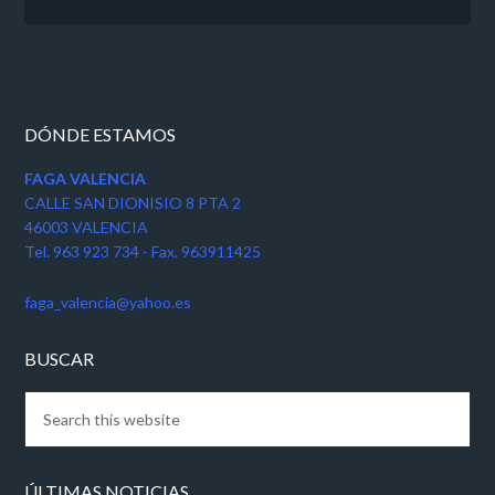
DÓNDE ESTAMOS
FAGA VALENCIA
CALLE SAN DIONISIO 8 PTA 2
46003 VALENCIA
Tel. 963 923 734 - Fax. 963911425
faga_valencia@yahoo.es
BUSCAR
ÚLTIMAS NOTICIAS