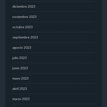
diciembre 2023
noviembre 2023
octubre 2023
septiembre 2023
agosto 2023
julio 2023
junio 2023
mayo 2023
abril 2023
marzo 2023