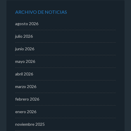
ARCHIVO DE NOTICIAS
agosto 2026
julio 2026
junio 2026
mayo 2026
abril 2026
marzo 2026
febrero 2026
enero 2026
noviembre 2025