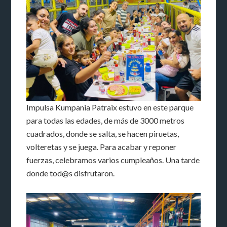
Impulsa Kumpania Patraix estuvo en este parque
para todas las edades, de más de 3000 metros
cuadrados, donde se salta, se hacen piruetas,
volteretas y se juega. Para acabar y reponer
fuerzas, celebramos varios cumpleaños. Una tarde
donde tod@s disfrutaron.