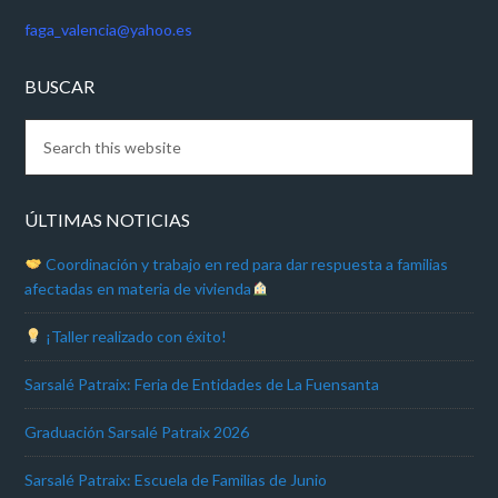
faga_valencia@yahoo.es
BUSCAR
ÚLTIMAS NOTICIAS
Coordinación y trabajo en red para dar respuesta a familias
afectadas en materia de vivienda
¡Taller realizado con éxito!
Sarsalé Patraix: Feria de Entidades de La Fuensanta
Graduación Sarsalé Patraix 2026
Sarsalé Patraix: Escuela de Familias de Junio