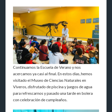
Continuamos la Escuela de Verano y nos
acercamos ya casi al final. En estos días, hemos
visitado el Museo de Ciencias Naturales en
Viveros, disfrutado de piscina y juegos de agua
para refrescarnos y pasado una tarde en bolera
con celebración de cumpleaños.