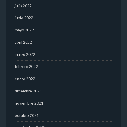
julio 2022
junio 2022
mayo 2022
abril 2022
marzo 2022
febrero 2022
enero 2022
diciembre 2021
noviembre 2021
octubre 2021