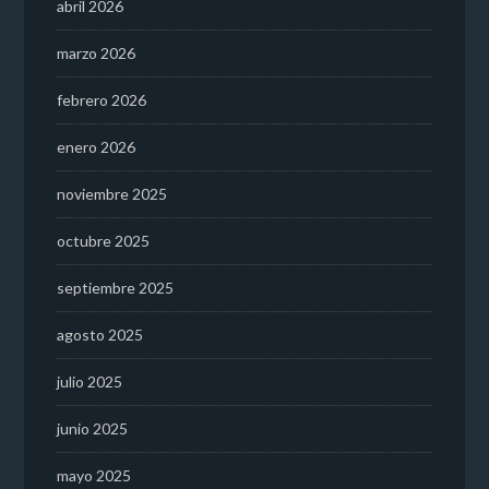
abril 2026
marzo 2026
febrero 2026
enero 2026
noviembre 2025
octubre 2025
septiembre 2025
agosto 2025
julio 2025
junio 2025
mayo 2025