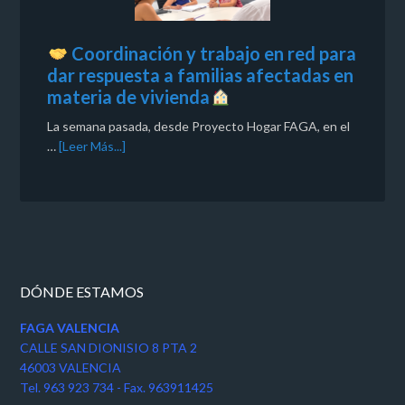
Coordinación y trabajo en red para
dar respuesta a familias afectadas en
materia de vivienda
La semana pasada, desde Proyecto Hogar FAGA, en el
…
[Leer Más...]
DÓNDE ESTAMOS
FAGA VALENCIA
CALLE SAN DIONISIO 8 PTA 2
46003 VALENCIA
Tel. 963 923 734 - Fax. 963911425