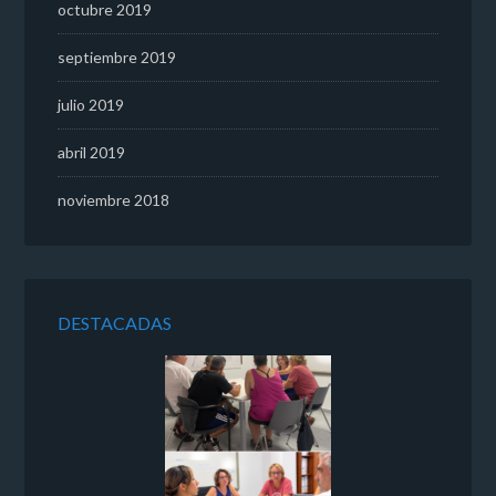
octubre 2019
septiembre 2019
julio 2019
abril 2019
noviembre 2018
DESTACADAS