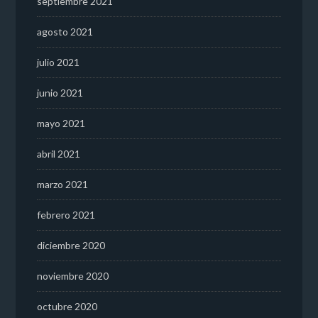
septiembre 2021
agosto 2021
julio 2021
junio 2021
mayo 2021
abril 2021
marzo 2021
febrero 2021
diciembre 2020
noviembre 2020
octubre 2020