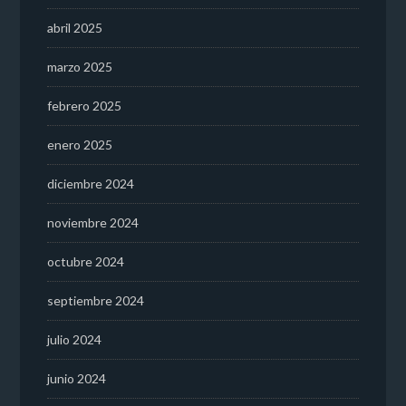
abril 2025
marzo 2025
febrero 2025
enero 2025
diciembre 2024
noviembre 2024
octubre 2024
septiembre 2024
julio 2024
junio 2024