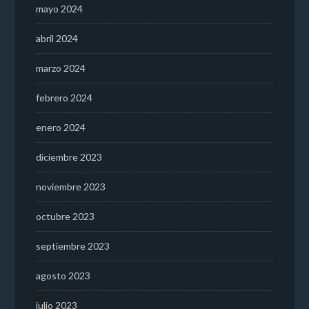
mayo 2024
abril 2024
marzo 2024
febrero 2024
enero 2024
diciembre 2023
noviembre 2023
octubre 2023
septiembre 2023
agosto 2023
julio 2023