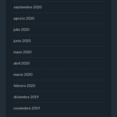
septiembre 2020
agosto 2020
julio 2020
junio 2020
mayo 2020
abril 2020
marzo 2020
febrero 2020
diciembre 2019
noviembre 2019