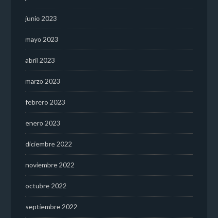
junio 2023
mayo 2023
abril 2023
marzo 2023
febrero 2023
enero 2023
diciembre 2022
noviembre 2022
octubre 2022
septiembre 2022