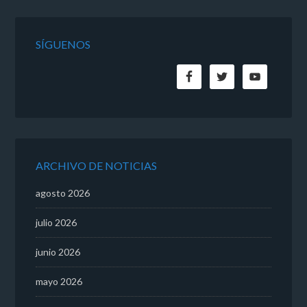
SÍGUENOS
ARCHIVO DE NOTICIAS
agosto 2026
julio 2026
junio 2026
mayo 2026