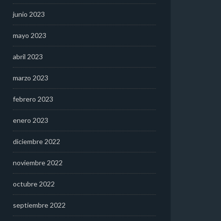
junio 2023
mayo 2023
abril 2023
marzo 2023
febrero 2023
enero 2023
diciembre 2022
noviembre 2022
octubre 2022
septiembre 2022