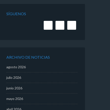
SÍGUENOS
ARCHIVO DE NOTICIAS
agosto 2026
julio 2026
junio 2026
mayo 2026
abril 2026