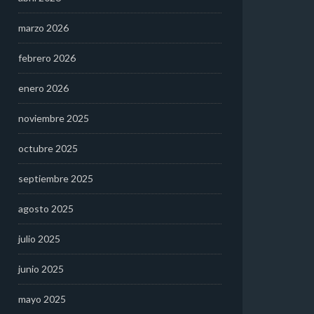
marzo 2026
febrero 2026
enero 2026
noviembre 2025
octubre 2025
septiembre 2025
agosto 2025
julio 2025
junio 2025
mayo 2025