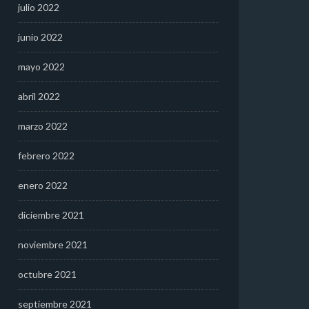
julio 2022
junio 2022
mayo 2022
abril 2022
marzo 2022
febrero 2022
enero 2022
diciembre 2021
noviembre 2021
octubre 2021
septiembre 2021