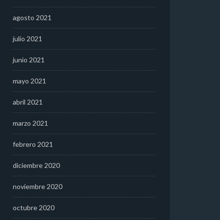
agosto 2021
julio 2021
junio 2021
mayo 2021
abril 2021
marzo 2021
febrero 2021
diciembre 2020
noviembre 2020
octubre 2020