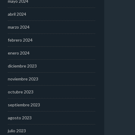
mayo 2024
abril 2024
marzo 2024
febrero 2024
enero 2024
diciembre 2023
noviembre 2023
octubre 2023
septiembre 2023
agosto 2023
julio 2023