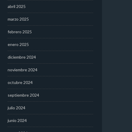
abril 2025
marzo 2025
febrero 2025
enero 2025
diciembre 2024
noviembre 2024
octubre 2024
septiembre 2024
julio 2024
junio 2024