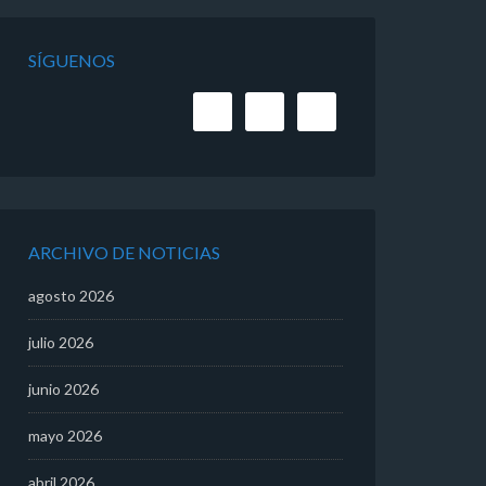
SÍGUENOS
ARCHIVO DE NOTICIAS
agosto 2026
julio 2026
junio 2026
mayo 2026
abril 2026