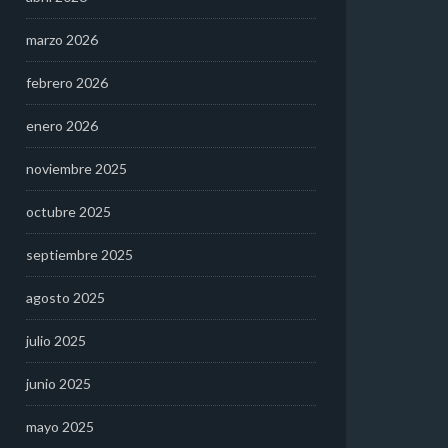
marzo 2026
febrero 2026
enero 2026
noviembre 2025
octubre 2025
septiembre 2025
agosto 2025
julio 2025
junio 2025
mayo 2025