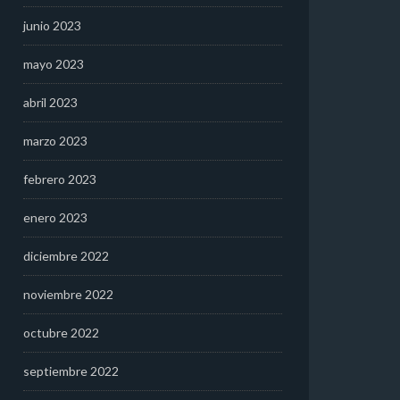
junio 2023
mayo 2023
abril 2023
marzo 2023
febrero 2023
enero 2023
diciembre 2022
noviembre 2022
octubre 2022
septiembre 2022