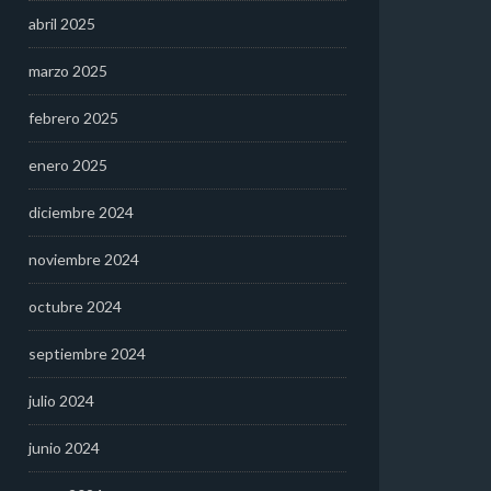
abril 2025
marzo 2025
febrero 2025
enero 2025
diciembre 2024
noviembre 2024
octubre 2024
septiembre 2024
julio 2024
junio 2024