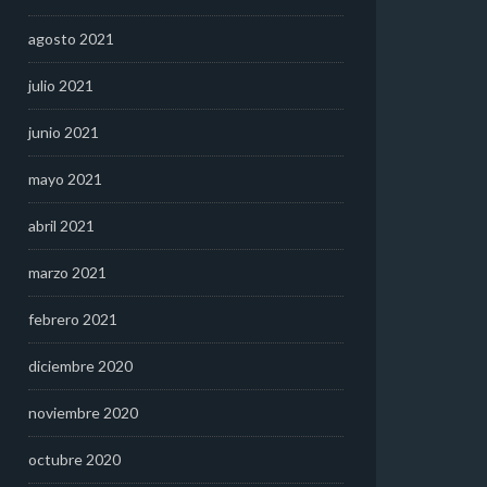
agosto 2021
julio 2021
junio 2021
mayo 2021
abril 2021
marzo 2021
febrero 2021
diciembre 2020
noviembre 2020
octubre 2020