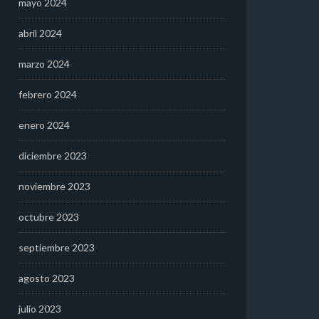
mayo 2024
abril 2024
marzo 2024
febrero 2024
enero 2024
diciembre 2023
noviembre 2023
octubre 2023
septiembre 2023
agosto 2023
julio 2023