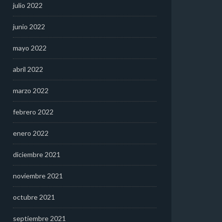
julio 2022
junio 2022
mayo 2022
abril 2022
marzo 2022
febrero 2022
enero 2022
diciembre 2021
noviembre 2021
octubre 2021
septiembre 2021