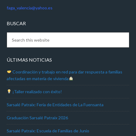
faga_valencia@yahoo.es
BUSCAR
ÚLTIMAS NOTICIAS
Coordinación y trabajo en red para dar respuesta a familias
afectadas en materia de vivienda
¡Taller realizado con éxito!
Sarsalé Patraix: Feria de Entidades de La Fuensanta
Graduación Sarsalé Patraix 2026
Sarsalé Patraix: Escuela de Familias de Junio