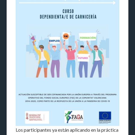
Los participantes ya están aplicando en la práctica