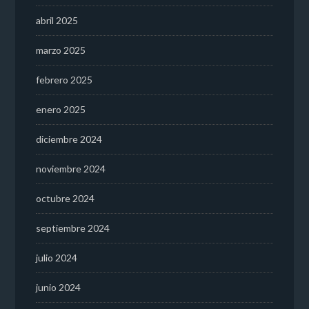
abril 2025
marzo 2025
febrero 2025
enero 2025
diciembre 2024
noviembre 2024
octubre 2024
septiembre 2024
julio 2024
junio 2024