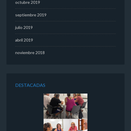
octubre 2019
septiembre 2019
julio 2019
abril 2019
noviembre 2018
DESTACADAS