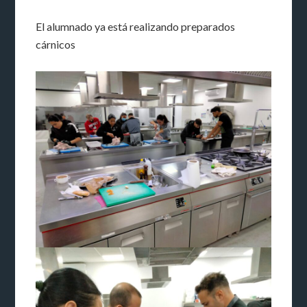
El alumnado ya está realizando preparados
cárnicos