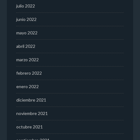
julio 2022
junio 2022
mayo 2022
abril 2022
marzo 2022
febrero 2022
enero 2022
diciembre 2021
noviembre 2021
octubre 2021