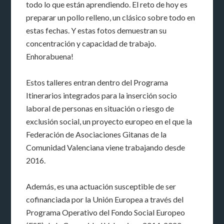
todo lo que están aprendiendo. El reto de hoy es
preparar un pollo relleno, un clásico sobre todo en
estas fechas. Y estas fotos demuestran su
concentración y capacidad de trabajo.
Enhorabuena!
Estos talleres entran dentro del Programa
Itinerarios integrados para la inserción socio
laboral de personas en situación o riesgo de
exclusión social, un proyecto europeo en el que la
Federación de Asociaciones Gitanas de la
Comunidad Valenciana viene trabajando desde
2016.
Además, es una actuación susceptible de ser
cofinanciada por la Unión Europea a través del
Programa Operativo del Fondo Social Europeo