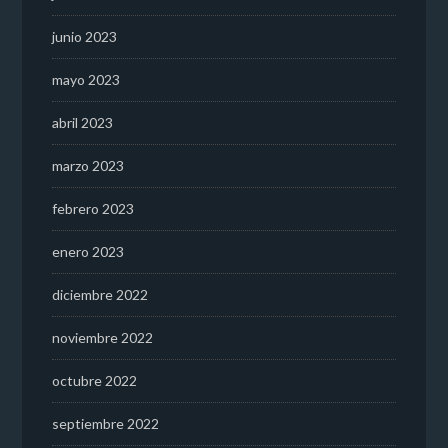
junio 2023
mayo 2023
abril 2023
marzo 2023
febrero 2023
enero 2023
diciembre 2022
noviembre 2022
octubre 2022
septiembre 2022