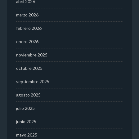
abril 2026
marzo 2026
febrero 2026
enero 2026
noviembre 2025
octubre 2025
septiembre 2025
agosto 2025
julio 2025
junio 2025
mayo 2025