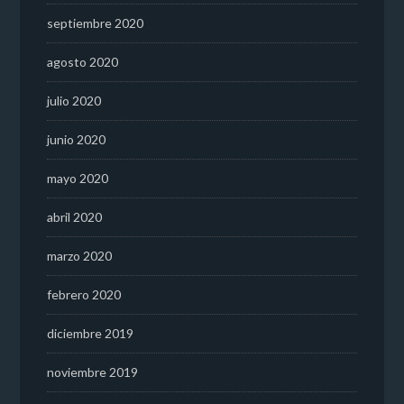
septiembre 2020
agosto 2020
julio 2020
junio 2020
mayo 2020
abril 2020
marzo 2020
febrero 2020
diciembre 2019
noviembre 2019