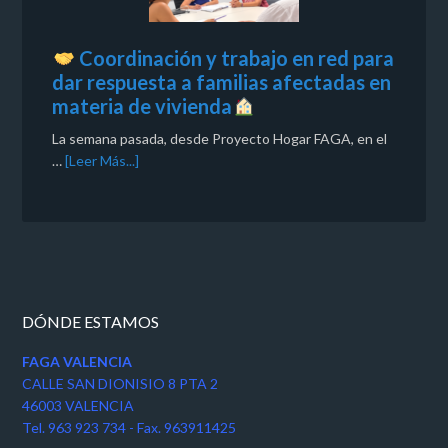
Coordinación y trabajo en red para
dar respuesta a familias afectadas en
materia de vivienda
La semana pasada, desde Proyecto Hogar FAGA, en el
…
[Leer Más...]
DÓNDE ESTAMOS
FAGA VALENCIA
CALLE SAN DIONISIO 8 PTA 2
46003 VALENCIA
Tel. 963 923 734 - Fax. 963911425