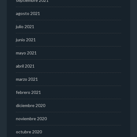
septiembre 2021
agosto 2021
julio 2021
junio 2021
mayo 2021
abril 2021
marzo 2021
febrero 2021
diciembre 2020
noviembre 2020
octubre 2020