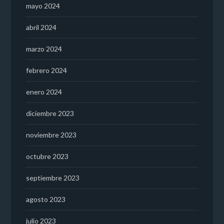
mayo 2024
abril 2024
marzo 2024
febrero 2024
enero 2024
diciembre 2023
noviembre 2023
octubre 2023
septiembre 2023
agosto 2023
julio 2023