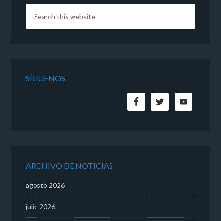
SÍGUENOS
ARCHIVO DE NOTICIAS
agosto 2026
julio 2026