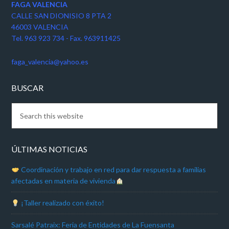
FAGA VALENCIA
CALLE SAN DIONISIO 8 PTA 2
46003 VALENCIA
Tel. 963 923 734 - Fax. 963911425
faga_valencia@yahoo.es
BUSCAR
ÚLTIMAS NOTICIAS
Coordinación y trabajo en red para dar respuesta a familias
afectadas en materia de vivienda
¡Taller realizado con éxito!
Sarsalé Patraix: Feria de Entidades de La Fuensanta