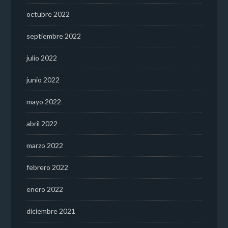
octubre 2022
septiembre 2022
julio 2022
junio 2022
mayo 2022
abril 2022
marzo 2022
febrero 2022
enero 2022
diciembre 2021