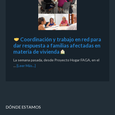
Coordinación y trabajo en red para
dar respuesta a familias afectadas en
materia de vivienda
La semana pasada, desde Proyecto Hogar FAGA, en el
…
[Leer Más...]
DÓNDE ESTAMOS