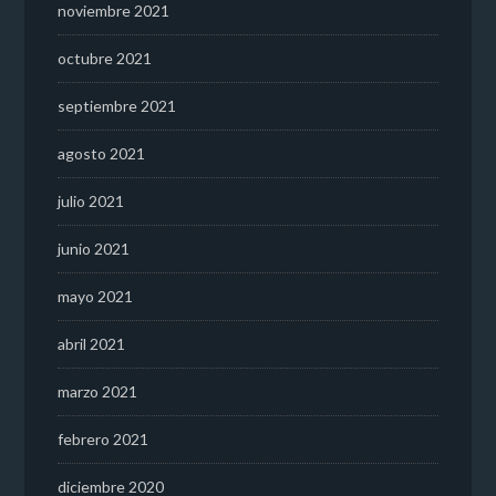
noviembre 2021
octubre 2021
septiembre 2021
agosto 2021
julio 2021
junio 2021
mayo 2021
abril 2021
marzo 2021
febrero 2021
diciembre 2020