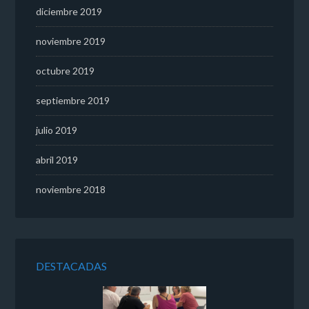
diciembre 2019
noviembre 2019
octubre 2019
septiembre 2019
julio 2019
abril 2019
noviembre 2018
DESTACADAS