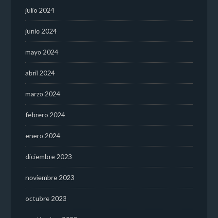
julio 2024
junio 2024
mayo 2024
abril 2024
marzo 2024
febrero 2024
enero 2024
diciembre 2023
noviembre 2023
octubre 2023