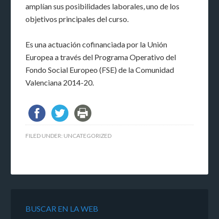
amplían sus posibilidades laborales, uno de los
objetivos principales del curso.
Es una actuación cofinanciada por la Unión
Europea a través del Programa Operativo del
Fondo Social Europeo (FSE) de la Comunidad
Valenciana 2014-20.
FILED UNDER:
UNCATEGORIZED
BUSCAR EN LA WEB