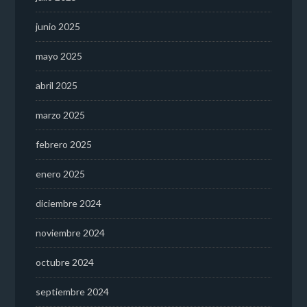
junio 2025
mayo 2025
abril 2025
marzo 2025
febrero 2025
enero 2025
diciembre 2024
noviembre 2024
octubre 2024
septiembre 2024