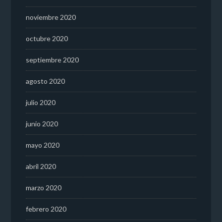
noviembre 2020
octubre 2020
septiembre 2020
agosto 2020
julio 2020
junio 2020
mayo 2020
abril 2020
marzo 2020
febrero 2020