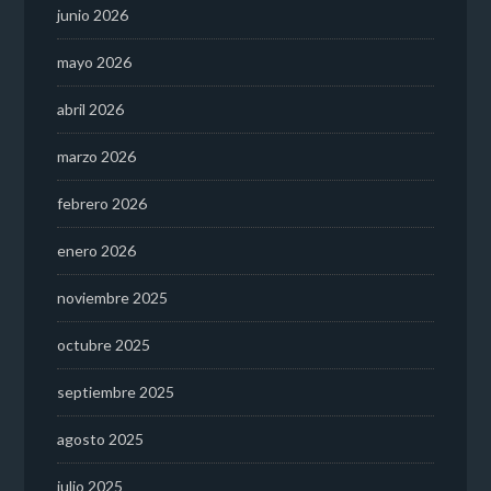
junio 2026
mayo 2026
abril 2026
marzo 2026
febrero 2026
enero 2026
noviembre 2025
octubre 2025
septiembre 2025
agosto 2025
julio 2025