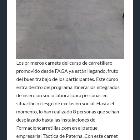
Los primeros carnets del curso de carretillero
promovido desde FAGA ya están llegando, fruto
del buen trabajo de los participantes. Este curso
entra dentro del programa Itinerarios integrados
de inserción socio laboral para personas en
situación o riesgo de exclusión social. Hasta el
momento, lo han realizado 8 personas que se han
desplazado hasta las instalaciones de
Formacioncarretillas.com en el parque
empresarial Táctica de Paterna. Con este carnet