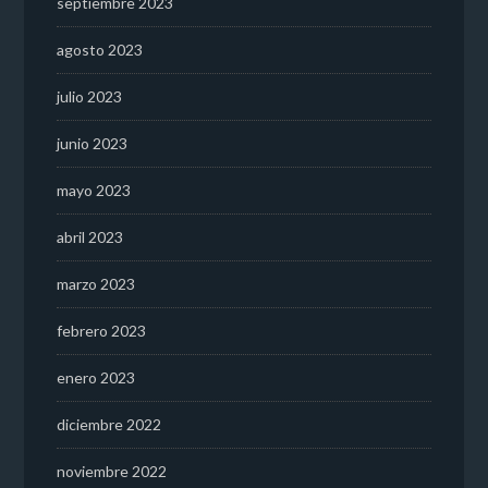
septiembre 2023
agosto 2023
julio 2023
junio 2023
mayo 2023
abril 2023
marzo 2023
febrero 2023
enero 2023
diciembre 2022
noviembre 2022