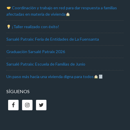
Coordinación y trabajo en red para dar respuesta a familias
afectadas en materia de vivienda
¡Taller realizado con éxito!
Sarsalé Patraix: Feria de Entidades de La Fuensanta
Graduación Sarsalé Patraix 2026
Sarsalé Patraix: Escuela de Familias de Junio
Un paso más hacia una vivienda digna para todos
SÍGUENOS