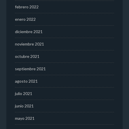
febrero 2022
enero 2022
diciembre 2021
noviembre 2021
octubre 2021
septiembre 2021
agosto 2021
julio 2021
junio 2021
mayo 2021