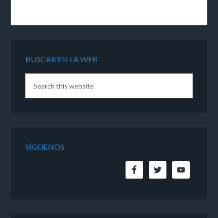
BUSCAR EN LA WEB
SÍGUENOS