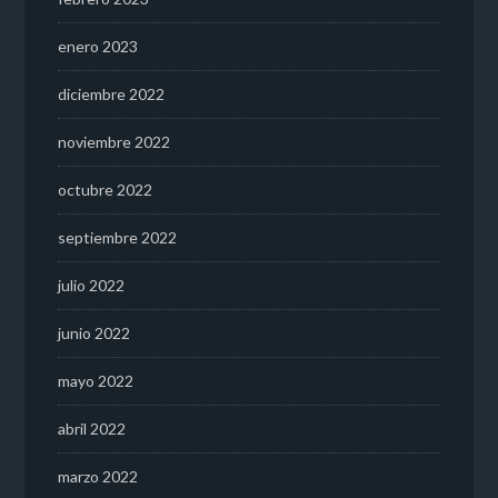
enero 2023
diciembre 2022
noviembre 2022
octubre 2022
septiembre 2022
julio 2022
junio 2022
mayo 2022
abril 2022
marzo 2022