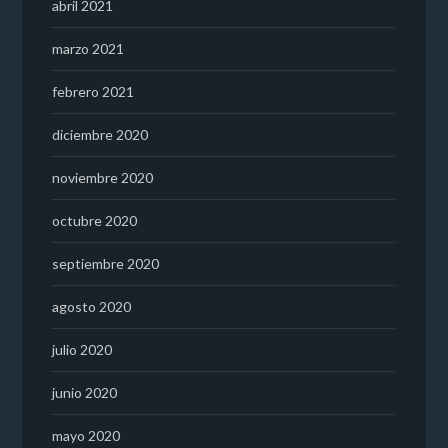
abril 2021
marzo 2021
febrero 2021
diciembre 2020
noviembre 2020
octubre 2020
septiembre 2020
agosto 2020
julio 2020
junio 2020
mayo 2020