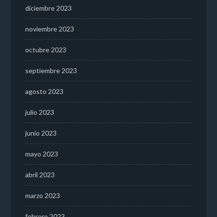
diciembre 2023
noviembre 2023
octubre 2023
septiembre 2023
agosto 2023
julio 2023
junio 2023
mayo 2023
abril 2023
marzo 2023
febrero 2023