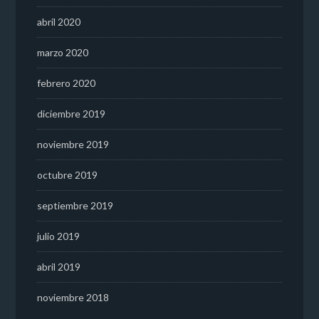
abril 2020
marzo 2020
febrero 2020
diciembre 2019
noviembre 2019
octubre 2019
septiembre 2019
julio 2019
abril 2019
noviembre 2018