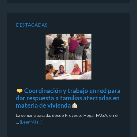
DESTACADAS
Coordinación y trabajo en red para
dar respuesta a familias afectadas en
materia de vivienda
La semana pasada, desde Proyecto Hogar FAGA, en el
…
[Leer Más...]