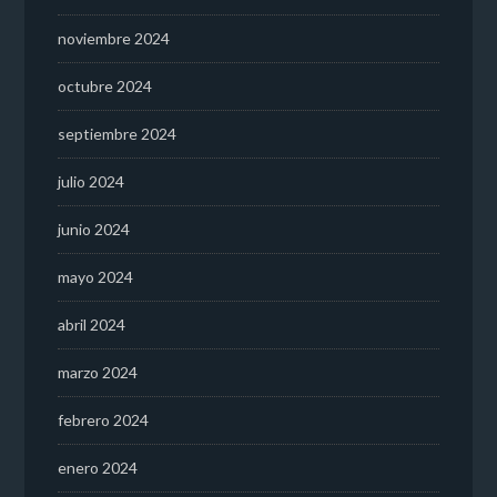
noviembre 2024
octubre 2024
septiembre 2024
julio 2024
junio 2024
mayo 2024
abril 2024
marzo 2024
febrero 2024
enero 2024