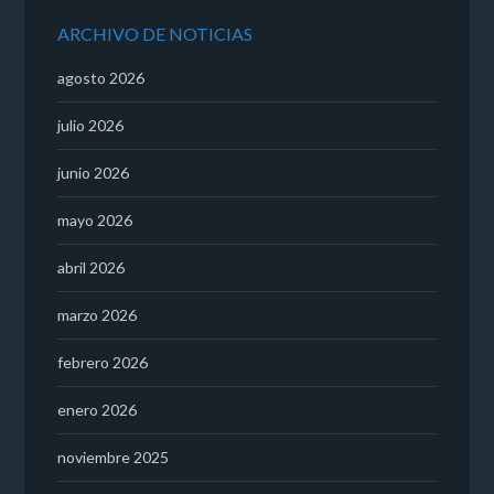
ARCHIVO DE NOTICIAS
agosto 2026
julio 2026
junio 2026
mayo 2026
abril 2026
marzo 2026
febrero 2026
enero 2026
noviembre 2025