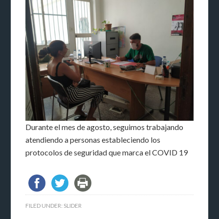
Durante el mes de agosto, seguimos trabajando
atendiendo a personas estableciendo los
protocolos de seguridad que marca el COVID 19
FILED UNDER:
SLIDER