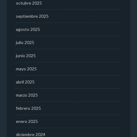
octubre 2025
septiembre 2025
agosto 2025
julio 2025
junio 2025
mayo 2025
abril 2025
marzo 2025
febrero 2025
enero 2025
diciembre 2024