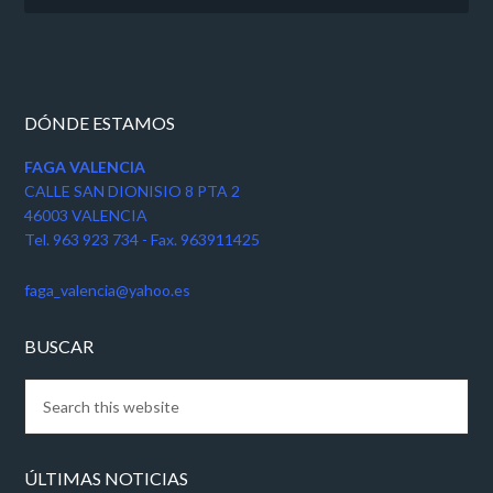
DÓNDE ESTAMOS
FAGA VALENCIA
CALLE SAN DIONISIO 8 PTA 2
46003 VALENCIA
Tel. 963 923 734 - Fax. 963911425
faga_valencia@yahoo.es
BUSCAR
ÚLTIMAS NOTICIAS