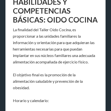
HABILIDADES Y
COMPETENCIAS
BÁSICAS: OIDO COCINA
La finalidad del Taller Oído Cocina, es
proporcionar a las unidades familiares la
información y orientación para que adquieran las
herramientas necesarias para que puedan
implantar en sus núcleos familiares una adecuada
alimentación acompañada de ejercicio físico.
El objetivo final es la promoción de la
alimentación saludable y prevención de la
obesidad.
Horario y calendario: