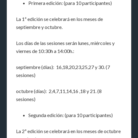
Primera edición: (para 10 participantes)
La 1ª edición se celebrará en los meses de
septiembre y octubre.
Los días de las sesiones serán lunes, miércoles y
viernes de 10:30h a 14:00h.:
septiembre (días): 16,18,20,23,25,27 y 30. (7
sesiones)
octubre (días): 2,4,7,11,14,16 ,18 y 21. (8
sesiones)
Segunda edición: (para 10 participantes)
La 2ª edición se celebrará en los meses de octubre