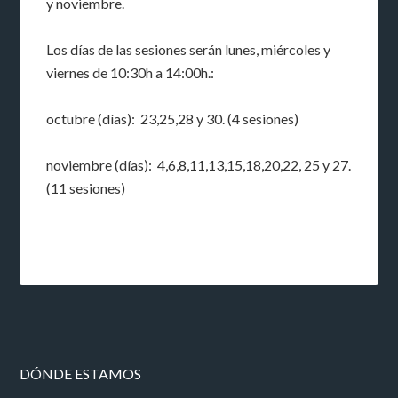
y noviembre.
Los días de las sesiones serán lunes, miércoles y
viernes de 10:30h a 14:00h.:
octubre (días): 23,25,28 y 30. (4 sesiones)
noviembre (días): 4,6,8,11,13,15,18,20,22, 25 y 27.
(11 sesiones)
DÓNDE ESTAMOS