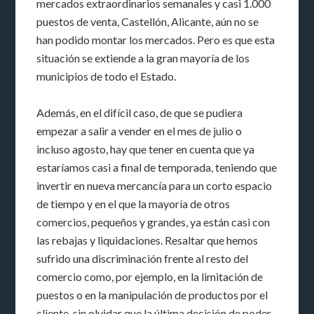
mercados extraordinarios semanales y casi 1.000
puestos de venta, Castellón, Alicante, aún no se
han podido montar los mercados. Pero es que esta
situación se extiende a la gran mayoría de los
municipios de todo el Estado.
Además, en el difícil caso, de que se pudiera
empezar a salir a vender en el mes de julio o
incluso agosto, hay que tener en cuenta que ya
estaríamos casi a final de temporada, teniendo que
invertir en nueva mercancía para un corto espacio
de tiempo y en el que la mayoría de otros
comercios, pequeños y grandes, ya están casi con
las rebajas y liquidaciones. Resaltar que hemos
sufrido una discriminación frente al resto del
comercio como, por ejemplo, en la limitación de
puestos o en la manipulación de productos por el
cliente, sin olvidar que la última decisión de poder