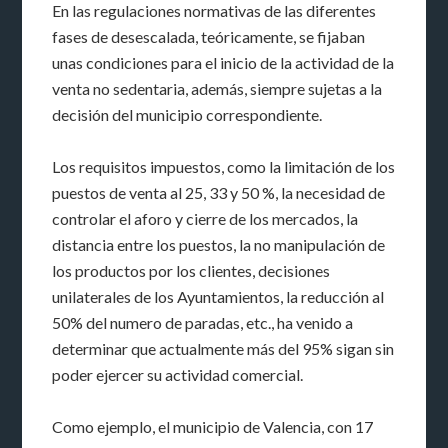
En las regulaciones normativas de las diferentes
fases de desescalada, teóricamente, se fijaban
unas condiciones para el inicio de la actividad de la
venta no sedentaria, además, siempre sujetas a la
decisión del municipio correspondiente.
Los requisitos impuestos, como la limitación de los
puestos de venta al 25, 33 y 50 %, la necesidad de
controlar el aforo y cierre de los mercados, la
distancia entre los puestos, la no manipulación de
los productos por los clientes, decisiones
unilaterales de los Ayuntamientos, la reducción al
50% del numero de paradas, etc., ha venido a
determinar que actualmente más del 95% sigan sin
poder ejercer su actividad comercial.
Como ejemplo, el municipio de Valencia, con 17