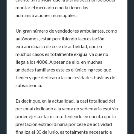
montar el mercado o no la tienen las
administraciones municipales.
Un gran número de vendedores ambulantes, como
autónomos, están percibiendo la prestación
extraordinaria de cese de actividad, que en
muchos casos es totalmente exigua, ya que no
llega a los 400€. A pesar de ello, en muchas
unidades familiares este es el único ingreso que
tienen y que dedican a las necesidades básicas de
subsistencia.
Es decir que, en la actualidad, la casi totalidad del
personal dedicado a la venta no sedentaria está sin
poder ejercer la misma. Teniendo en cuenta que la
prestación extraordinaria por cese de actividad
finaliza el 30 de junio, es totalmente necesario e