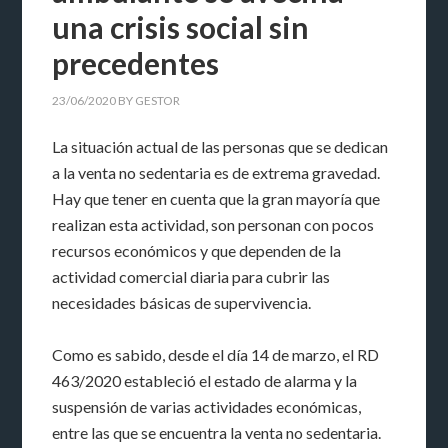
una crisis social sin
precedentes
23/06/2020
BY
GESTOR
La situación actual de las personas que se dedican
a la venta no sedentaria es de extrema gravedad.
Hay que tener en cuenta que la gran mayoría que
realizan esta actividad, son personan con pocos
recursos económicos y que dependen de la
actividad comercial diaria para cubrir las
necesidades básicas de supervivencia.
Como es sabido, desde el día 14 de marzo, el RD
463/2020 estableció el estado de alarma y la
suspensión de varias actividades económicas,
entre las que se encuentra la venta no sedentaria.