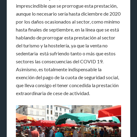
imprescindible que se prorrogue esta prestación,
aunque lo necesario sería hasta diciembre de 2020
por los daños ocasionados al sector, como mínimo
hasta finales de septiembre, en la línea que se está
hablando de prorrogar esta prestación al sector
del turismo y la hostelería, ya que la venta no
sedentaria está sufriendo tanto o más que estos
sectores las consecuencias del COVID 19.
Asimismo, es totalmente indispensable la
exención del pago de la cuota de seguridad social,
que lleva consigo el tener concedida la prestación
extraordinaria de cese de actividad.